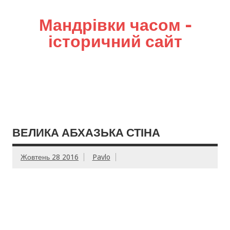
Мандрівки часом –
історичний сайт
ВЕЛИКА АБХАЗЬКА СТІНА
Жовтень 28 2016
Pavlo