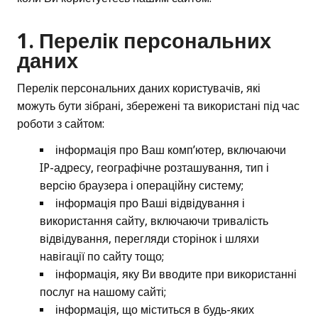
1. Перелік персональних
даних
Перелік персональних даних користувачів, які
можуть бути зібрані, збережені та використані під час
роботи з сайтом:
інформація про Ваш комп’ютер, включаючи
IP-адресу, географічне розташування, тип і
версію браузера і операційну систему;
інформація про Ваші відвідування і
використання сайту, включаючи тривалість
відвідування, перегляди сторінок і шляхи
навігації по сайту тощо;
інформація, яку Ви вводите при використанні
послуг на нашому сайті;
інформація, що міститься в будь-яких