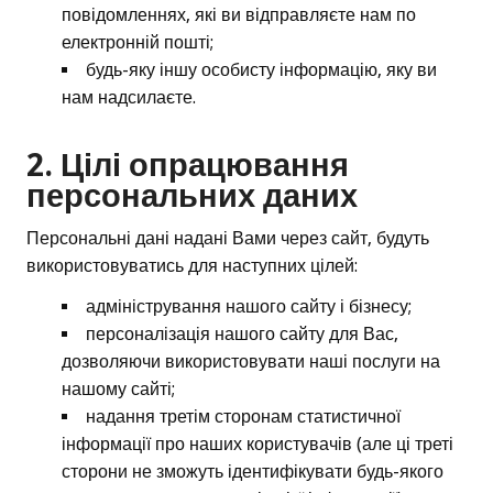
повідомленнях, які ви відправляєте нам по
електронній пошті;
будь-яку іншу особисту інформацію, яку ви
нам надсилаєте.
2. Цілі опрацювання
персональних даних
Персональні дані надані Вами через сайт, будуть
використовуватись для наступних цілей:
адміністрування нашого сайту і бізнесу;
персоналізація нашого сайту для Вас,
дозволяючи використовувати наші послуги на
нашому сайті;
надання третім сторонам статистичної
інформації про наших користувачів (але ці треті
сторони не зможуть ідентифікувати будь-якого