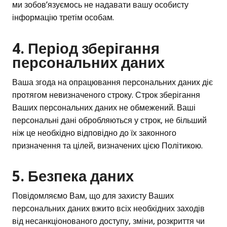
ми зобов’язуємось не надавати вашу особисту
інформацію третім особам.
4. Період зберігання
персональних даних
Ваша згода на опрацювання персональних даних діє
протягом невизначеного строку. Строк зберігання
Ваших персональних даних не обмежений. Ваші
персональні дані обробляються у строк, не більший
ніж це необхідно відповідно до їх законного
призначення та цілей, визначених цією Політикою.
5. Безпека даних
Повідомляємо Вам, що для захисту Ваших
персональних даних вжито всіх необхідних заходів
від несанкціонованого доступу, зміни, розкриття чи