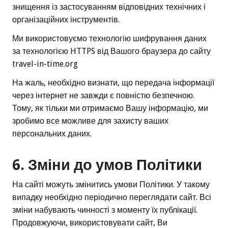
знищення із застосуванням відповідних технічних і
організаційних інструментів.
Ми використовуємо технологію шифрування даних
за технологією HTTPS від Вашого браузера до сайту
travel-in-time.org
На жаль, необхідно визнати, що передача інформації
через інтернет не завжди є повністю безпечною.
Тому, як тільки ми отримаємо Вашу інформацію, ми
зробимо все можливе для захисту ваших
персональних даних.
6. Зміни до умов Політики
На сайті можуть змінитись умови Політики. У такому
випадку необхідно періодично переглядати сайт. Всі
зміни набувають чинності з моменту їх публікації.
Продовжуючи, використовувати сайт, Ви