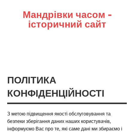
Мандрівки часом –
історичний сайт
ПОЛІТИКА
КОНФІДЕНЦІЙНОСТІ
З метою підвищення якості обслуговування та
безпеки зберігання даних наших користувачів,
інформуємо Вас про те, які саме дані ми збираємо і