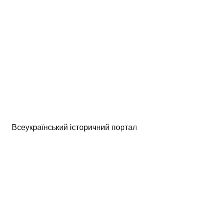
Всеукраїнський історичний портал