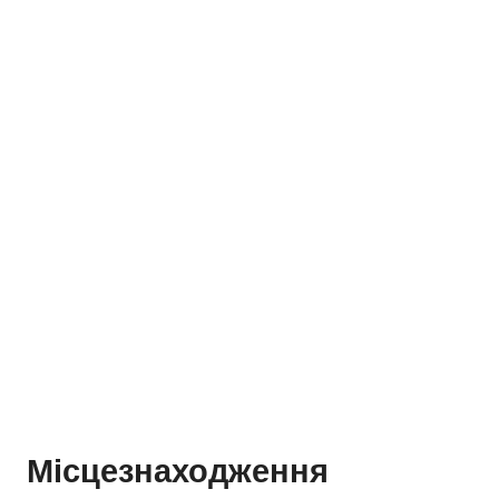
Місцезнаходження