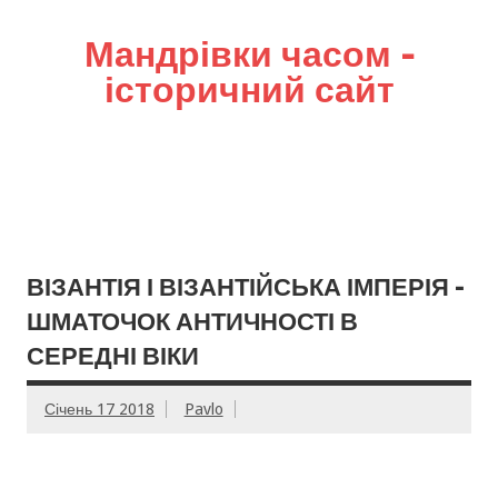
Мандрівки часом –
історичний сайт
ВІЗАНТІЯ І ВІЗАНТІЙСЬКА ІМПЕРІЯ –
ШМАТОЧОК АНТИЧНОСТІ В
СЕРЕДНІ ВІКИ
Січень 17 2018
Pavlo