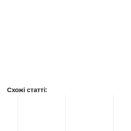
Схожі статті: