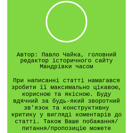
Автор: Павло Чайка, головний
редактор історичного сайту
Мандрівки часом
При написанні статті намагався
зробити її максимально цікавою,
корисною та якісною. Буду
вдячний за будь-який зворотний
зв'язок та конструктивну
критику у вигляді коментарів до
статті. Також Ваше побажання/
питання/пропозицію можете