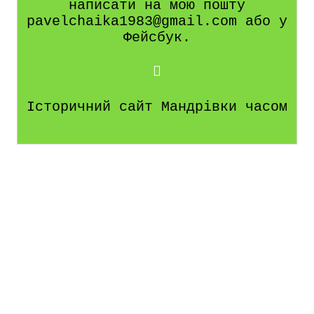
написати на мою пошту
pavelchaika1983@gmail.com або у
Фейсбук.
Історичний сайт Мандрівки часом