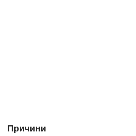
Причини