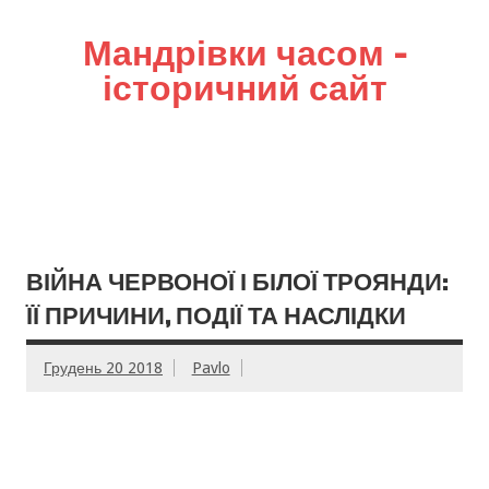
Мандрівки часом –
історичний сайт
ВІЙНА ЧЕРВОНОЇ І БІЛОЇ ТРОЯНДИ:
ЇЇ ПРИЧИНИ, ПОДІЇ ТА НАСЛІДКИ
Грудень 20 2018
Pavlo