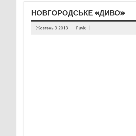
НОВГОРОДСЬКЕ «ДИВО»
Жовтень 3 2013
Pavlo