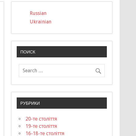
Russian
Ukrainian
ПОИСК
РУБРИКИ
20-те століття
19-те століття
16-18-те століття