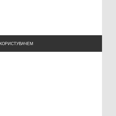
 КОРИСТУВАЧЕМ