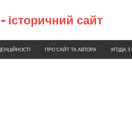
– історичний сайт
ДЕНЦІЙНОСТІ
ПРО САЙТ ТА АВТОРА
УГОДА З