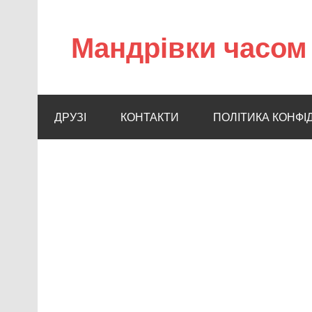
Мандрівки часом 
ДРУЗІ
КОНТАКТИ
ПОЛІТИКА КОНФІ