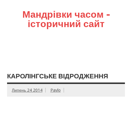
Мандрівки часом –
історичний сайт
КАРОЛІНГСЬКЕ ВІДРОДЖЕННЯ
Липень 24 2014
Pavlo