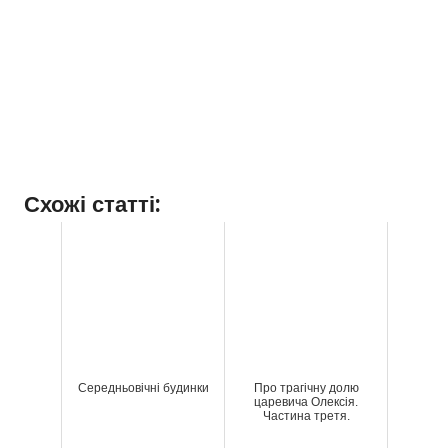
Схожі статті:
Середньовічні будинки
Про трагічну долю
царевича Олексія.
Частина третя.