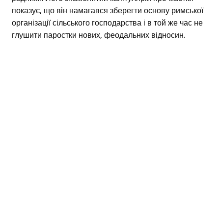
показує, що він намагався зберегти основу римської
організації сільського господарства і в той же час не
глушити паростки нових, феодальних відносин.