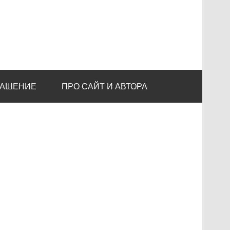
ЛАШЕНИЕ
ПРО САЙТ И АВТОРА