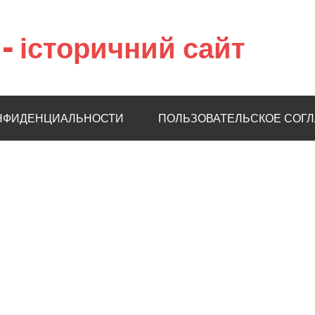
– історичний сайт
НФИДЕНЦИАЛЬНОСТИ
ПОЛЬЗОВАТЕЛЬСКОЕ СОГ