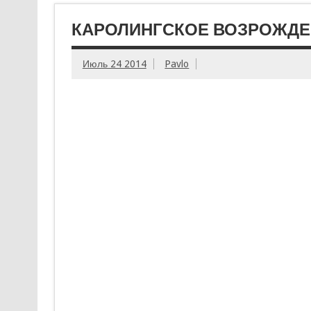
КАРОЛИНГСКОЕ ВОЗРОЖДЕ
Июль 24 2014
Pavlo