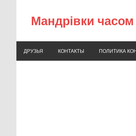
Мандрівки часом 
ДРУЗЬЯ
КОНТАКТЫ
ПОЛИТИКА КО