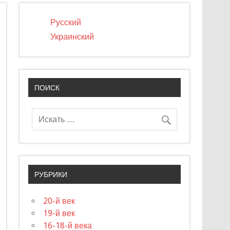
Русский
Украинский
ПОИСК
РУБРИКИ
20-й век
19-й век
16-18-й века