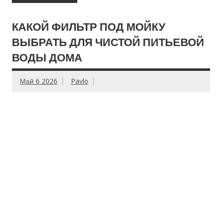
КАКОЙ ФИЛЬТР ПОД МОЙКУ
ВЫБРАТЬ ДЛЯ ЧИСТОЙ ПИТЬЕВОЙ
ВОДЫ ДОМА
Май 6 2026
Pavlo