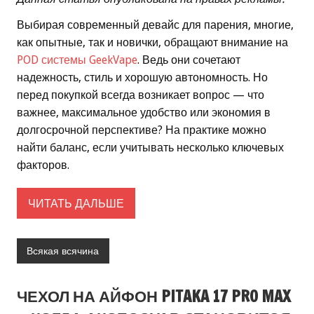
Выбирая современный девайс для парения, многие,
как опытные, так и новички, обращают внимание на
POD системы GeekVape
. Ведь они сочетают
надежность, стиль и хорошую автономность. Но
перед покупкой всегда возникает вопрос — что
важнее, максимальное удобство или экономия в
долгосрочной перспективе? На практике можно
найти баланс, если учитывать несколько ключевых
факторов.
ЧИТАТЬ ДАЛЬШЕ
Всякая всячина
ЧЕХОЛ НА АЙФОН PITAKA 17 PRO MAX