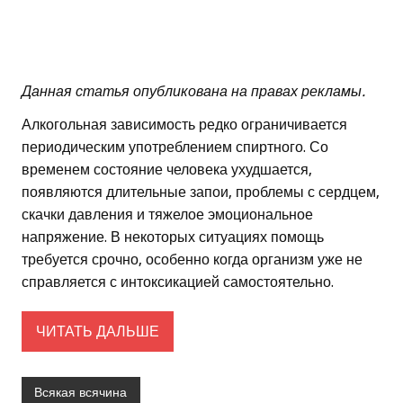
Данная статья опубликована на правах рекламы.
Алкогольная зависимость редко ограничивается
периодическим употреблением спиртного. Со
временем состояние человека ухудшается,
появляются длительные запои, проблемы с сердцем,
скачки давления и тяжелое эмоциональное
напряжение. В некоторых ситуациях помощь
требуется срочно, особенно когда организм уже не
справляется с интоксикацией самостоятельно.
ЧИТАТЬ ДАЛЬШЕ
Всякая всячина