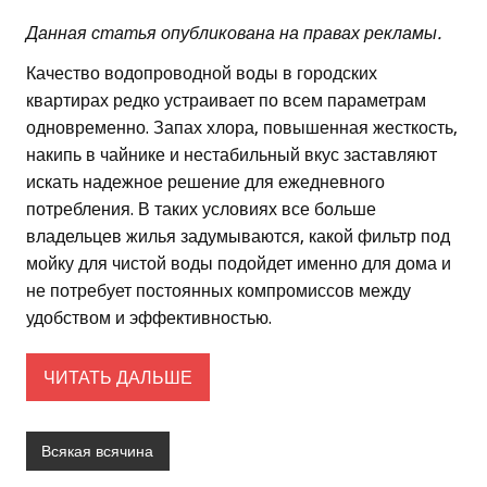
Данная статья опубликована на правах рекламы.
Качество водопроводной воды в городских
квартирах редко устраивает по всем параметрам
одновременно. Запах хлора, повышенная жесткость,
накипь в чайнике и нестабильный вкус заставляют
искать надежное решение для ежедневного
потребления. В таких условиях все больше
владельцев жилья задумываются, какой фильтр под
мойку для чистой воды подойдет именно для дома и
не потребует постоянных компромиссов между
удобством и эффективностью.
ЧИТАТЬ ДАЛЬШЕ
Всякая всячина