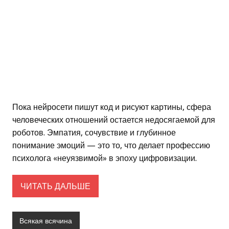
Пока нейросети пишут код и рисуют картины, сфера
человеческих отношений остается недосягаемой для
роботов. Эмпатия, сочувствие и глубинное
понимание эмоций — это то, что делает профессию
психолога «неуязвимой» в эпоху цифровизации.
ЧИТАТЬ ДАЛЬШЕ
Всякая всячина