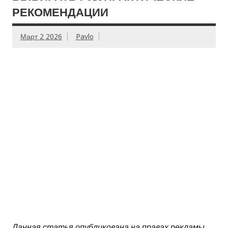
РЕКОМЕНДАЦИИ
Март 2 2026
Pavlo
Данная статья опубликована на правах рекламы.