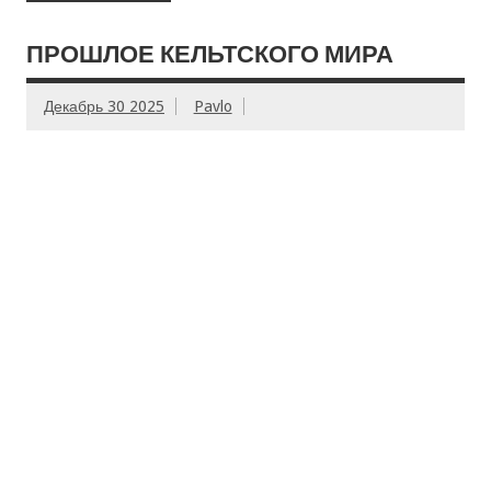
ПРОШЛОЕ КЕЛЬТСКОГО МИРА
Декабрь 30 2025
Pavlo