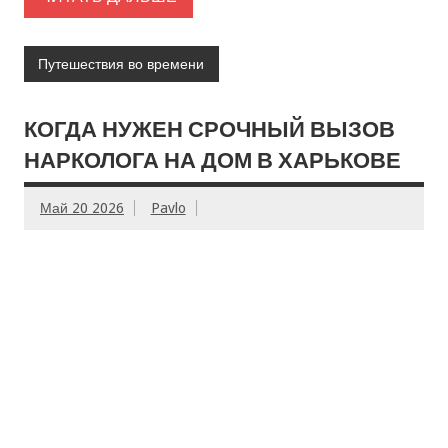
Путешествия во времени
КОГДА НУЖЕН СРОЧНЫЙ ВЫЗОВ
НАРКОЛОГА НА ДОМ В ХАРЬКОВЕ
Май 20 2026
Pavlo