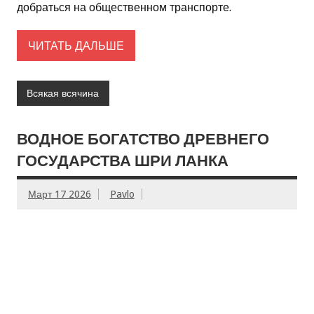
добраться на общественном транспорте.
ЧИТАТЬ ДАЛЬШЕ
Всякая всячина
ВОДНОЕ БОГАТСТВО ДРЕВНЕГО
ГОСУДАРСТВА ШРИ ЛАНКА
Март 17 2026
Pavlo