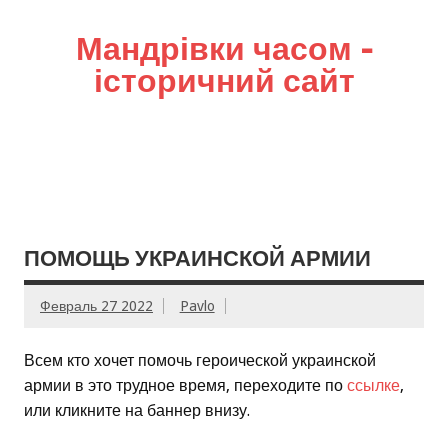
Мандрівки часом –
історичний сайт
ПОМОЩЬ УКРАИНСКОЙ АРМИИ
Февраль 27 2022
Pavlo
Всем кто хочет помочь героической украинской
армии в это трудное время, переходите по
ссылке
,
или кликните на баннер внизу.