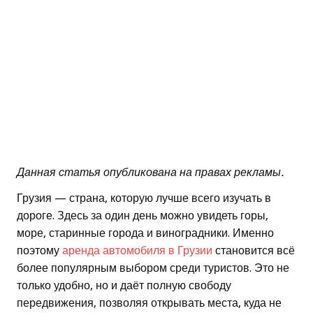
Данная статья опубликована на правах рекламы.
Грузия — страна, которую лучше всего изучать в
дороге. Здесь за один день можно увидеть горы,
море, старинные города и виноградники. Именно
поэтому
аренда автомобиля в Грузии
становится всё
более популярным выбором среди туристов. Это не
только удобно, но и даёт полную свободу
передвижения, позволяя открывать места, куда не