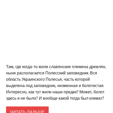
Там, где когда-то жили славянские племена древлян,
ныне располагается Полесский заповедник. Вся
область Украинского Полесья, часть которой
выделена под заповедник, низменная и болотистая.
Интересно, как тут жили наши предки? Может, болот
здесь и не было? И вообще какой тогда был климат?
ЧИТАТЬ ДАЛЬШЕ