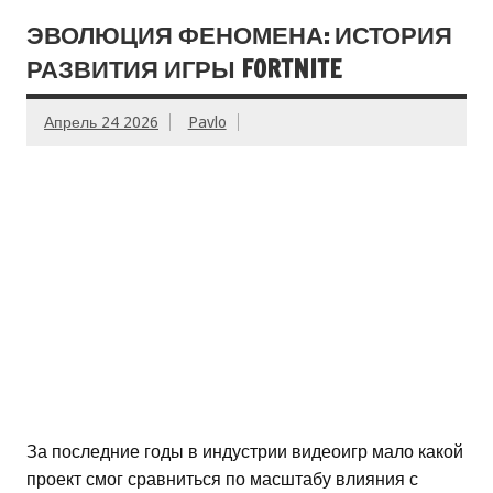
ЭВОЛЮЦИЯ ФЕНОМЕНА: ИСТОРИЯ
РАЗВИТИЯ ИГРЫ FORTNITE
Апрель 24 2026
Pavlo
За последние годы в индустрии видеоигр мало какой
проект смог сравниться по масштабу влияния с