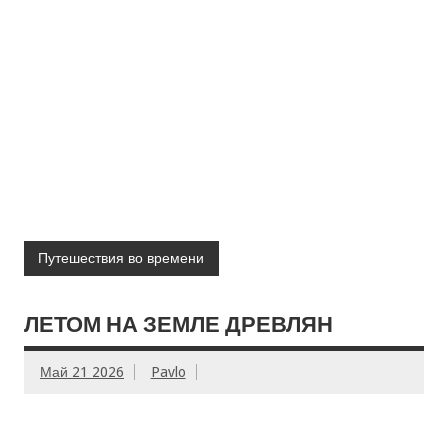
Путешествия во времени
ЛЕТОМ НА ЗЕМЛЕ ДРЕВЛЯН
Май 21 2026
Pavlo