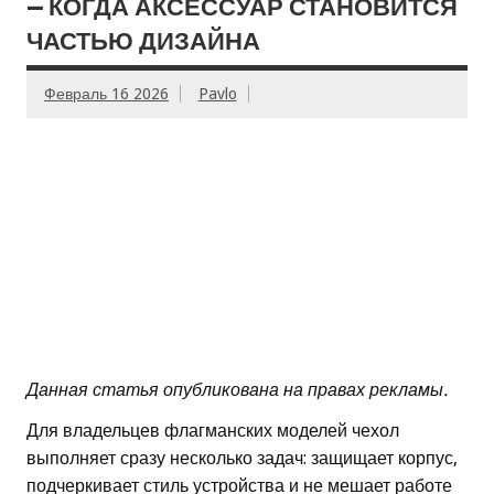
— КОГДА АКСЕССУАР СТАНОВИТСЯ
ЧАСТЬЮ ДИЗАЙНА
Февраль 16 2026
Pavlo
Данная статья опубликована на правах рекламы.
Для владельцев флагманских моделей чехол
выполняет сразу несколько задач: защищает корпус,
подчеркивает стиль устройства и не мешает работе