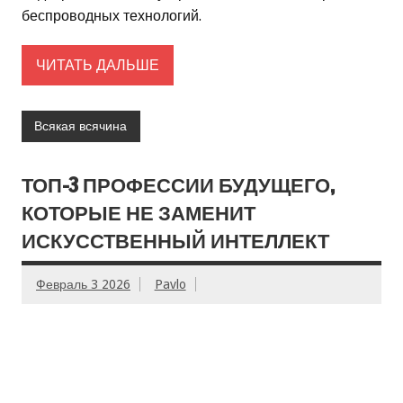
беспроводных технологий.
ЧИТАТЬ ДАЛЬШЕ
Всякая всячина
ТОП-3 ПРОФЕССИИ БУДУЩЕГО,
КОТОРЫЕ НЕ ЗАМЕНИТ
ИСКУССТВЕННЫЙ ИНТЕЛЛЕКТ
Февраль 3 2026
Pavlo