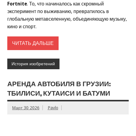
Fortnite
. То, что начиналось как скромный
эксперимент по выживанию, превратилось в
глобальную метавселенную, объединяющую музыку,
кино и спорт.
ЧИТАТЬ ДАЛЬШЕ
История изобретений
АРЕНДА АВТОБИЛЯ В ГРУЗИИ:
ТБИЛИСИ, КУТАИСИ И БАТУМИ
Март 30 2026
Pavlo