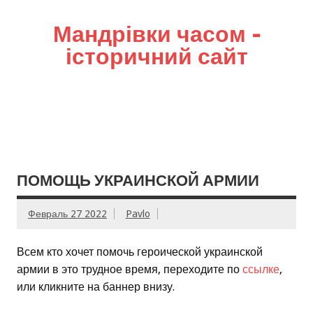
Мандрівки часом –
історичний сайт
ПОМОЩЬ УКРАИНСКОЙ АРМИИ
Февраль 27 2022
Pavlo
Всем кто хочет помочь героической украинской
армии в это трудное время, переходите по
ссылке
,
или кликните на баннер внизу.