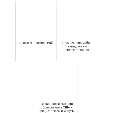
Водные магистрали майя
Цивилизация майя –
загадочная и
величественная
Особенности высшего
образования в США и
Греции: плюсы и минусы