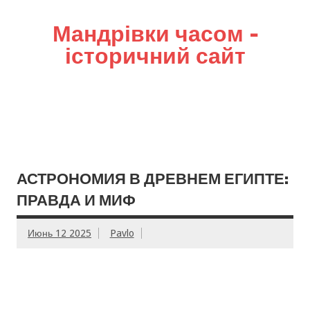
Мандрівки часом –
історичний сайт
АСТРОНОМИЯ В ДРЕВНЕМ ЕГИПТЕ:
ПРАВДА И МИФ
Июнь 12 2025
Pavlo