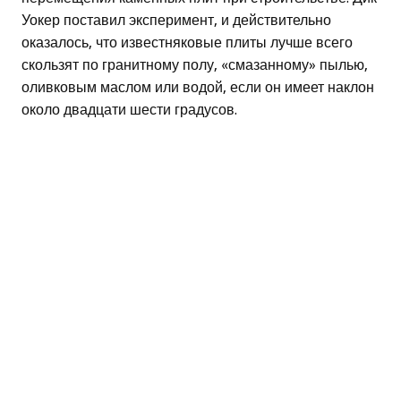
Уокер поставил эксперимент, и действительно
оказалось, что известняковые плиты лучше всего
скользят по гранитному полу, «смазанному» пылью,
оливковым маслом или водой, если он имеет наклон
около двадцати шести градусов.