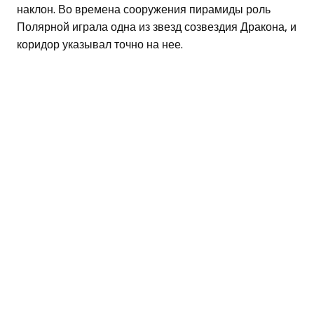
наклон. Во времена сооружения пирамиды роль
Полярной играла одна из звезд созвездия Дракона, и
коридор указывал точно на нее.