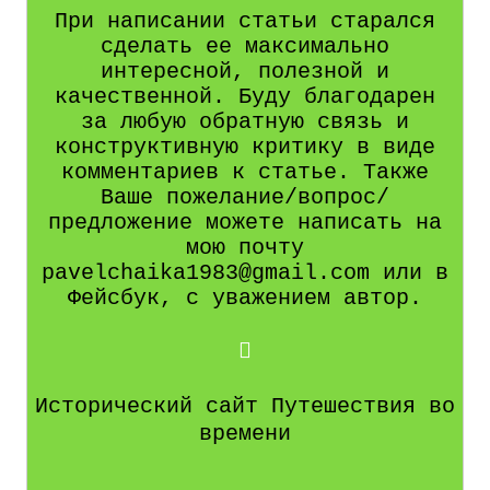
При написании статьи старался
сделать ее максимально
интересной, полезной и
качественной. Буду благодарен
за любую обратную связь и
конструктивную критику в виде
комментариев к статье. Также
Ваше пожелание/вопрос/
предложение можете написать на
мою почту
pavelchaika1983@gmail.com или в
Фейсбук, с уважением автор.
Исторический сайт Путешествия во
времени