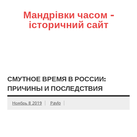
Мандрівки часом –
історичний сайт
СМУТНОЕ ВРЕМЯ В РОССИИ:
ПРИЧИНЫ И ПОСЛЕДСТВИЯ
Ноябрь 8 2019
Pavlo