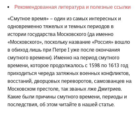
Рекомендованная литература и полезные ссылки
«Смутное время» – один из самых интересных и
одновременно тяжелых и темных периодов в
истории государства Московского (да именно
«Московского», поскольку название «Россия» вошло
в обиход лишь при Петре I уже после окончания
смутного времени). Именно на период смутного
времени, которое продолжалось с 1598 по 1613 год
приходиться череда затяжных военных конфликтов,
восстаний, дворцовых переворотов, самозванцев на
Московском престоле, так званых лже Дмитриев.
Какие были причины смутного времени, периоды и
последствия, об этом читайте в нашей статье.