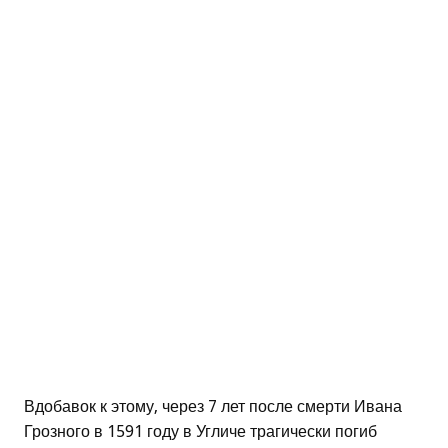
Вдобавок к этому, через 7 лет после смерти Ивана
Грозного в 1591 году в Угличе трагически погиб