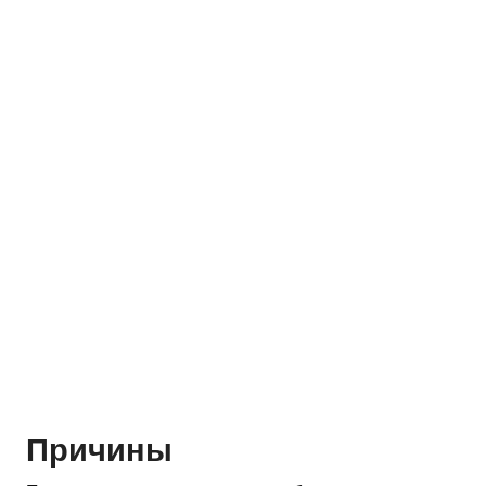
Причины