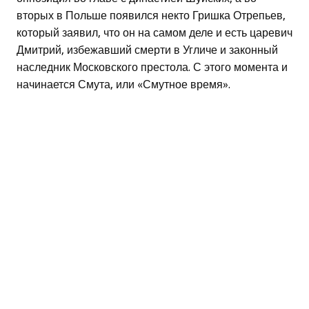
вторых в Польше появился некто Гришка Отрепьев,
который заявил, что он на самом деле и есть царевич
Дмитрий, избежавший смерти в Угличе и законный
наследник Московского престола. С этого момента и
начинается Смута, или «Смутное время».