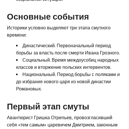
Основные события
Историки условно выделяют три этапа смутного
времени:
Династический. Первоначальный период
борьбы за власть после смерти Ивана Грозного.
Социальный. Время междоусобиц народных
классов и вторжение польских интервентов.
Национальный. Период борьбы с поляками и
до избрания нового царя из новой династии
Романовых.
Первый этап смуты
Авантюрист Гришка Отрепьев, провозгласивший
себя «тем самым» царевичем Дмитрием, законным