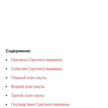
Содержание:
Причины Смутного времени
События Смутного времени
Первый этап смуты
Второй этап смуты
Третий этап смуты
Последствия Смутного времени