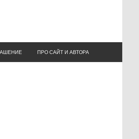
ЛАШЕНИЕ
ПРО САЙТ И АВТОРА