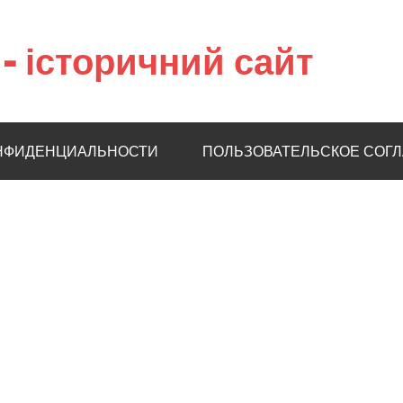
– історичний сайт
НФИДЕНЦИАЛЬНОСТИ
ПОЛЬЗОВАТЕЛЬСКОЕ СОГ