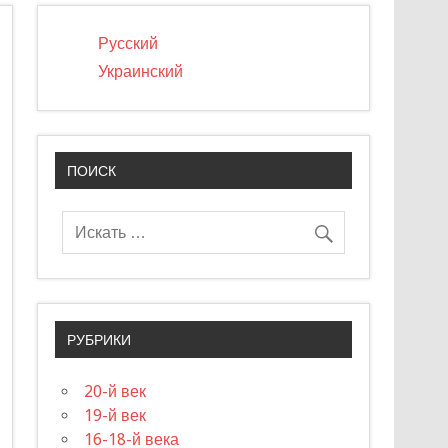
Русский
Украинский
ПОИСК
РУБРИКИ
20-й век
19-й век
16-18-й века