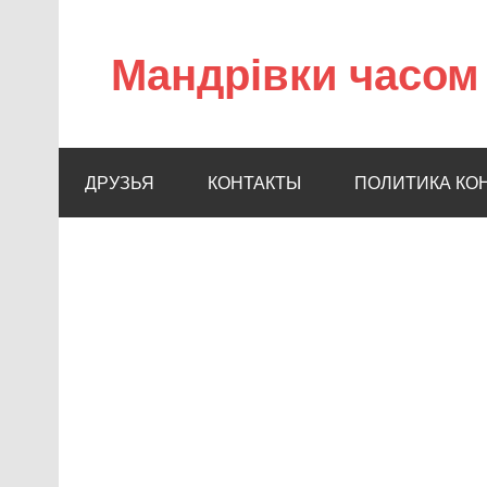
Мандрівки часом 
ДРУЗЬЯ
КОНТАКТЫ
ПОЛИТИКА КО