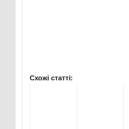
Схожі статті: