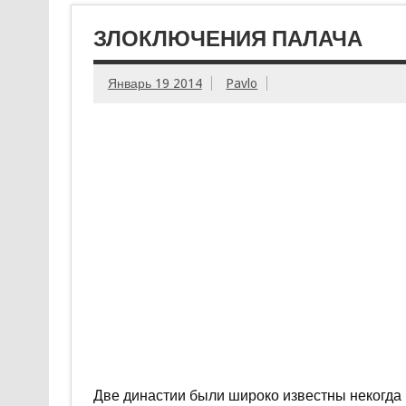
ЗЛОКЛЮЧЕНИЯ ПАЛАЧА
Январь 19 2014
Pavlo
Две династии были широко известны некогда 