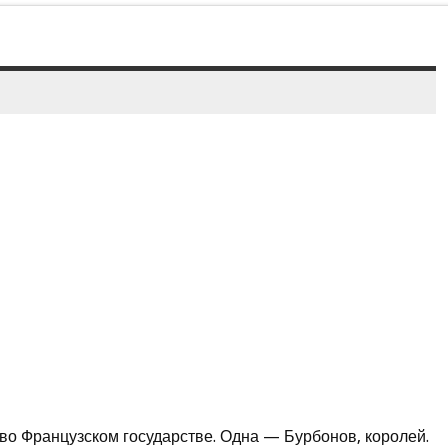
во Французском государстве. Одна — Бурбонов, королей.