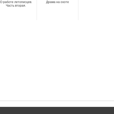
О работе летописцев.
Драма на охоте
Часть вторая.