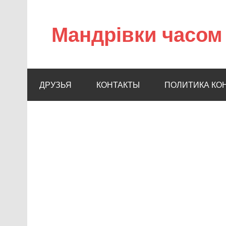
Мандрівки часом 
ДРУЗЬЯ
КОНТАКТЫ
ПОЛИТИКА КО