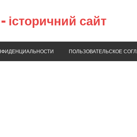
– історичний сайт
НФИДЕНЦИАЛЬНОСТИ
ПОЛЬЗОВАТЕЛЬСКОЕ СОГ