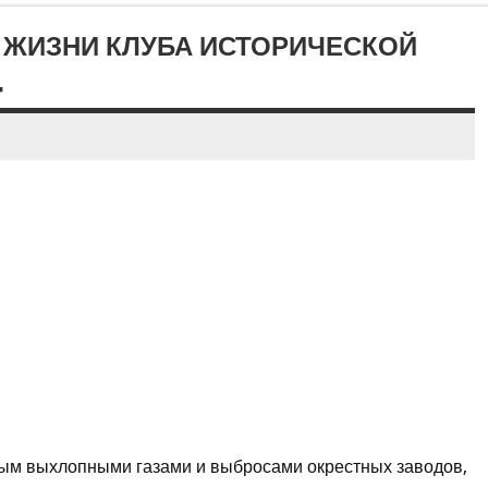
О ЖИЗНИ КЛУБА ИСТОРИЧЕСКОЙ
.
ым выхлопными газами и выбросами окрестных заводов,