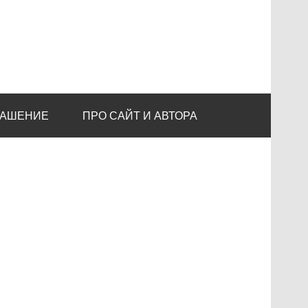
ЛАШЕНИЕ
ПРО САЙТ И АВТОРА