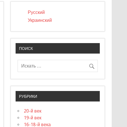
Русский
Украинский
ПОИСК
РУБРИКИ
20-й век
19-й век
16-18-й века