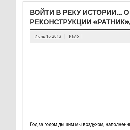
ВОЙТИ В РЕКУ ИСТОРИИ… 
РЕКОНСТРУКЦИИ «РАТНИК»
Июнь 16 2013
Pavlo
Год за годом дышим мы воздухом, наполненн