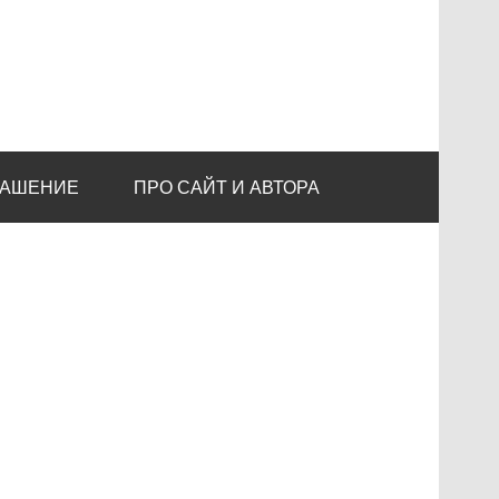
ЛАШЕНИЕ
ПРО САЙТ И АВТОРА