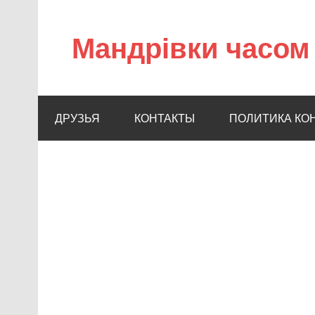
Мандрівки часом 
ДРУЗЬЯ
КОНТАКТЫ
ПОЛИТИКА КО