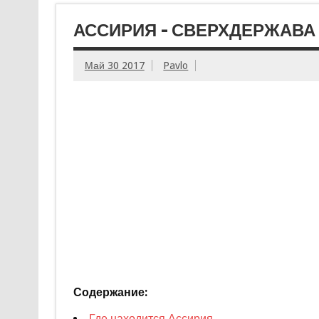
АССИРИЯ – СВЕРХДЕРЖАВА
Май 30 2017
Pavlo
Содержание:
Где находится Ассирия