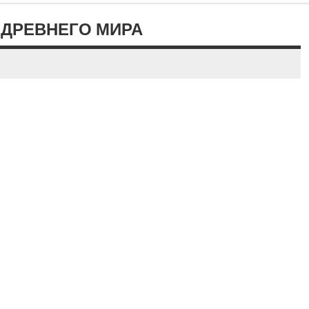
 ДРЕВНЕГО МИРА