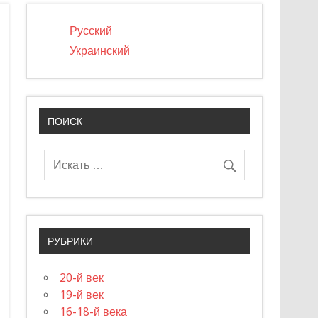
Русский
Украинский
ПОИСК
РУБРИКИ
20-й век
19-й век
16-18-й века