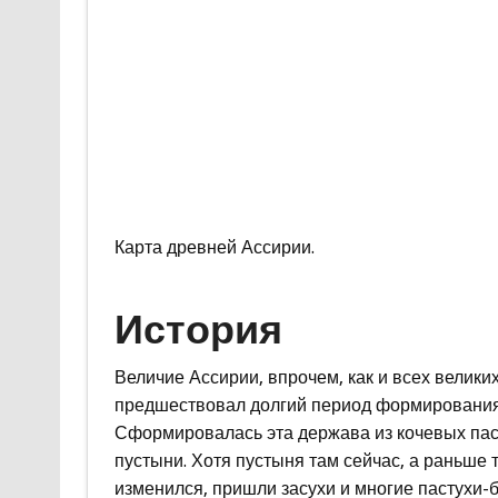
Карта древней Ассирии.
История
Величие Ассирии, впрочем, как и всех велики
предшествовал долгий период формирования 
Сформировалась эта держава из кочевых пас
пустыни. Хотя пустыня там сейчас, а раньше 
изменился, пришли засухи и многие пастухи-