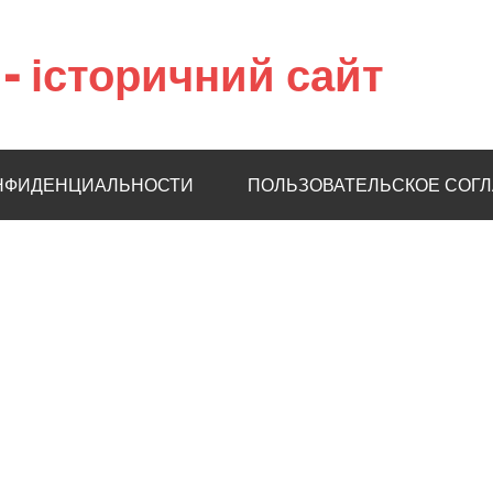
– історичний сайт
НФИДЕНЦИАЛЬНОСТИ
ПОЛЬЗОВАТЕЛЬСКОЕ СОГ