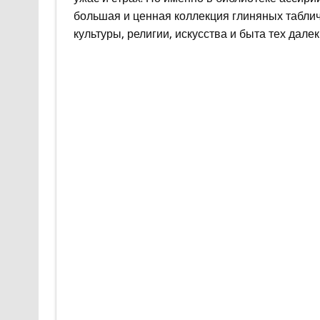
большая и ценная коллекция глиняных таблич
культуры, религии, искусства и быта тех дале