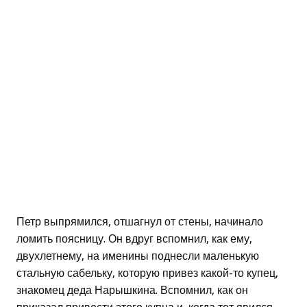
Петр выпрямился, отшагнул от стены, начинало
ломить поясницу. Он вдруг вспомнил, как ему,
двухлетнему, на именины поднесли маленькую
стальную сабельку, которую привез какой-то купец,
знакомец деда Нарышкина. Вспомнил, как он