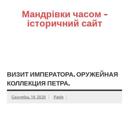
Мандрівки часом –
історичний сайт
ВИЗИТ ИМПЕРАТОРА. ОРУЖЕЙНАЯ
КОЛЛЕКЦИЯ ПЕТРА.
Сентябрь 16 2020
Pavlo