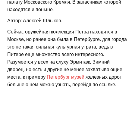
палату Московского Кремля. В запасниках которой
находятся и поныне.
Автор: Алексей Шлыков.
Сейчас оружейная коллекция Петра находится в
Москве, но ранее она была в Петербурге, для города
это не такая сильная культурная утрата, ведь в
Питере еще множество всего интересного.
Разумеется у всех на слуху Эрмитаж, Зимний
дворец, но есть и другие не менее захватывающие
места, к примеру
Петербург музей
железных дорог,
больше о нем можно узнать, перейдя по ссылке.