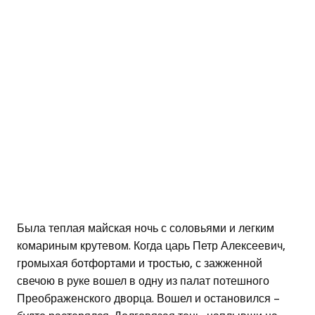
Была теплая майская ночь с соловьями и легким
комариным крутевом. Когда царь Петр Алексеевич,
громыхая ботфортами и тростью, с зажженной
свечою в руке вошел в одну из палат потешного
Преображенского дворца. Вошел и остановился –