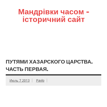
Мандрівки часом –
історичний сайт
ПУТЯМИ ХАЗАРСКОГО ЦАРСТВА.
ЧАСТЬ ПЕРВАЯ.
Июль 7 2013
Pavlo