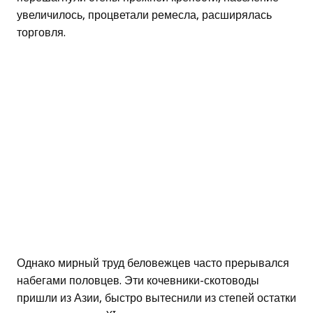
увеличилось, процветали ремесла, расширялась
торговля.
Однако мирный труд беловежцев часто прерывался
набегами половцев. Эти кочевники-скотоводы
пришли из Азии, быстро вытеснили из степей остатки