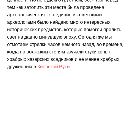
тем как затопить эти места была проведена
археологическая экспедиция и советскими
археологами было найдено много интересных
исторических предметов, которые помогли пролить
свет на давно минувшую эпоху. Сегодня же мы
отмотаем стрелки часов немного назад, во времена,
когда по волжским степям звучали стуки копыт
храбрых хазарских всадников и не менее храбрых
дружинников
Киевской Руси
.