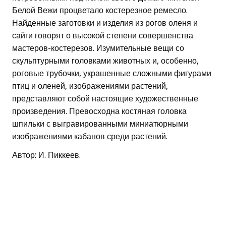
Белой Вежи процветало костерезное ремесло.
Найденные заготовки и изделия из рогов оленя и
сайги говорят о высокой степени совершенства
мастеров-костерезов. Изумительные вещи со
скульптурными головками животных и, особенно,
роговые трубочки, украшенные сложными фигурами
птиц и оленей, изображениями растений,
представляют собой настоящие художественные
произведения. Превосходна костяная головка
шпильки с выгравированными миниатюрными
изображениями кабанов среди растений.
Автор: И. Пиккеев.