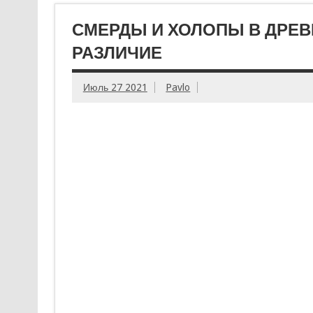
СМЕРДЫ И ХОЛОПЫ В ДРЕВН
РАЗЛИЧИЕ
Июль 27 2021
Pavlo