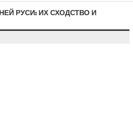
ЕЙ РУСИ: ИХ СХОДСТВО И