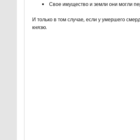
Свое имущество и земли они могли пе
И только в том случае, если у умершего смер
князю.