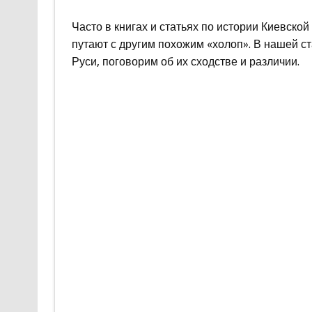
Часто в книгах и статьях по истории Киевск
путают с другим похожим «холоп». В нашей с
Руси, поговорим об их сходстве и различии.