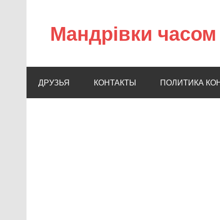
Мандрівки часом 
ДРУЗЬЯ
КОНТАКТЫ
ПОЛИТИКА КО