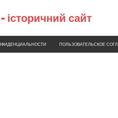
– історичний сайт
НФИДЕНЦИАЛЬНОСТИ
ПОЛЬЗОВАТЕЛЬСКОЕ СОГ