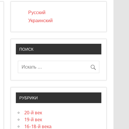
Русский
Украинский
ПОИСК
РУБРИКИ
20-й век
19-й век
16-18-й века