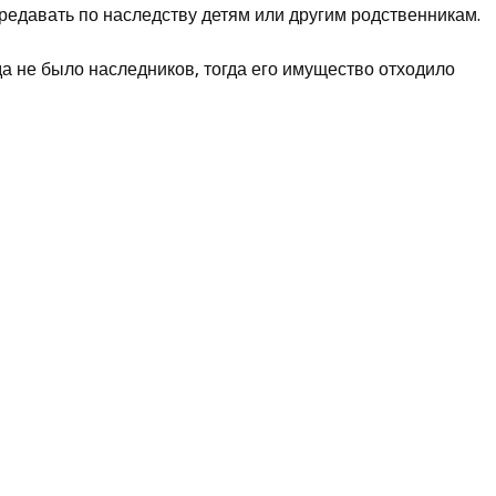
редавать по наследству детям или другим родственникам.
да не было наследников, тогда его имущество отходило