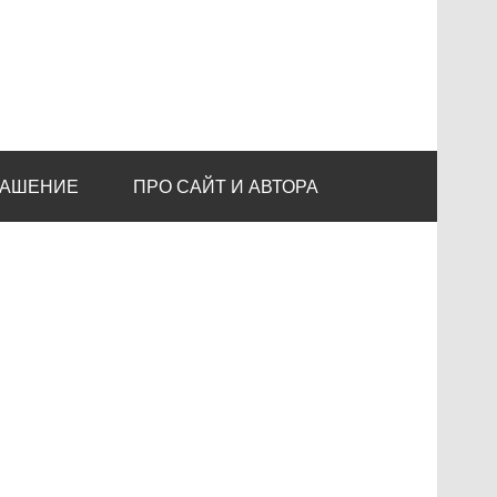
ЛАШЕНИЕ
ПРО САЙТ И АВТОРА