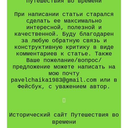
Путешествия во времени
При написании статьи старался
сделать ее максимально
интересной, полезной и
качественной. Буду благодарен
за любую обратную связь и
конструктивную критику в виде
комментариев к статье. Также
Ваше пожелание/вопрос/
предложение можете написать на
мою почту
pavelchaika1983@gmail.com или в
Фейсбук, с уважением автор.
Исторический сайт Путешествия во
времени