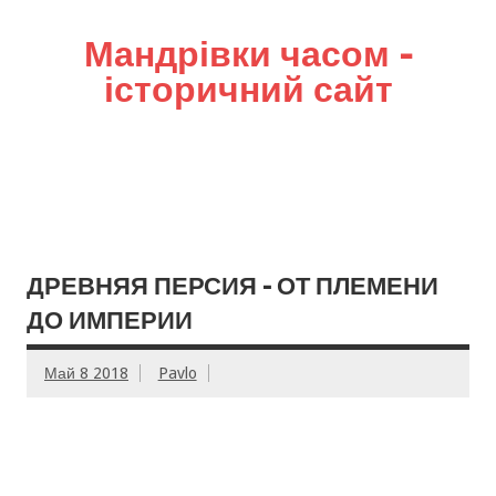
Мандрівки часом –
історичний сайт
ДРЕВНЯЯ ПЕРСИЯ – ОТ ПЛЕМЕНИ
ДО ИМПЕРИИ
Май 8 2018
Pavlo