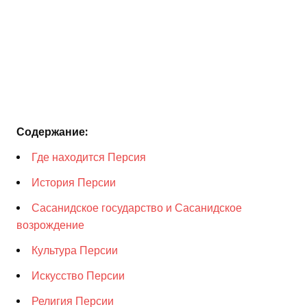
Содержание:
Где находится Персия
История Персии
Сасанидское государство и Сасанидское
возрождение
Культура Персии
Искусство Персии
Религия Персии