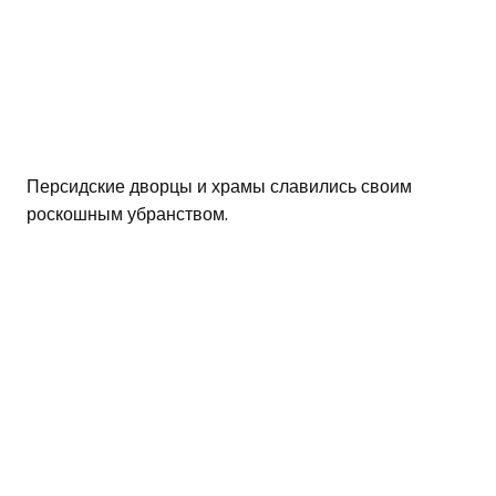
Персидские дворцы и храмы славились своим
роскошным убранством.