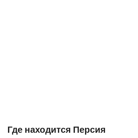
Где находится Персия