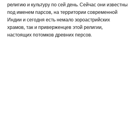
религию и культуру по сей день. Сейчас они известны
под именем парсов, на территории современной
Индии и сегодня есть немало зороастрийских
храмов, так и приверженцев этой религии,
настоящих потомков древних персов.