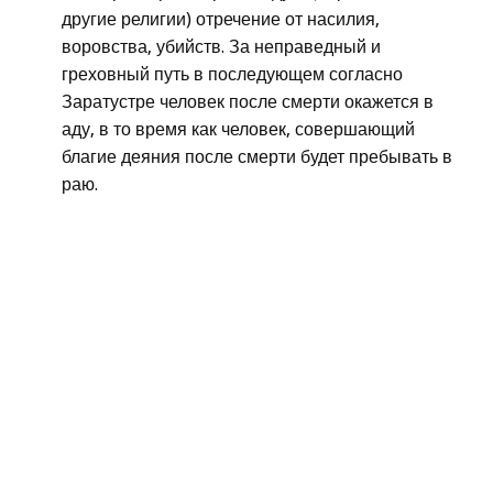
другие религии) отречение от насилия,
воровства, убийств. За неправедный и
греховный путь в последующем согласно
Заратустре человек после смерти окажется в
аду, в то время как человек, совершающий
благие деяния после смерти будет пребывать в
раю.