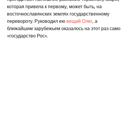
которая привела к первому, может быть, на
восточнославянских землях государственному
перевороту. Руководил ею
вещий Олег
, а
ближайшим зарубежьем оказалось на этот раз само
«государство Рос».