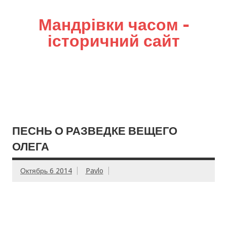
Мандрівки часом –
історичний сайт
ПЕСНЬ О РАЗВЕДКЕ ВЕЩЕГО
ОЛЕГА
Октябрь 6 2014
Pavlo