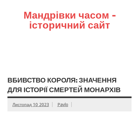
Мандрівки часом –
історичний сайт
ВБИВСТВО КОРОЛЯ: ЗНАЧЕННЯ
ДЛЯ ІСТОРІЇ СМЕРТЕЙ МОНАРХІВ
Листопад 10 2023
Pavlo