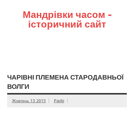
Мандрівки часом –
історичний сайт
ЧАРІВНІ ПЛЕМЕНА СТАРОДАВНЬОЇ
ВОЛГИ
Жовтень 13 2015
Pavlo