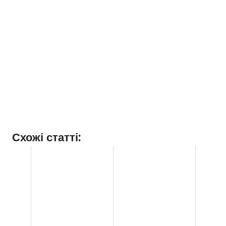
Схожі статті: