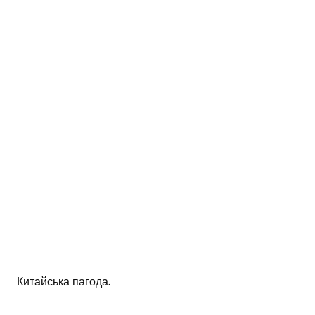
Китайська пагода.