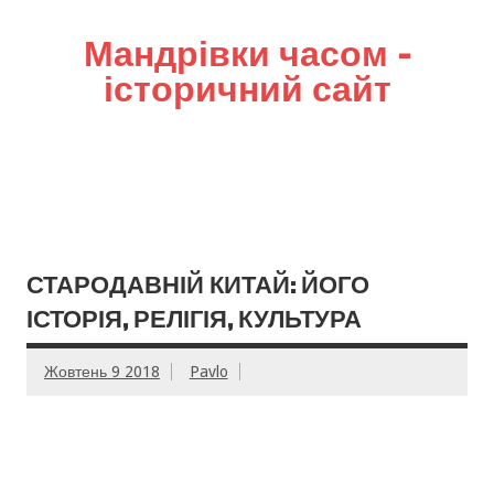
Мандрівки часом –
історичний сайт
СТАРОДАВНІЙ КИТАЙ: ЙОГО
ІСТОРІЯ, РЕЛІГІЯ, КУЛЬТУРА
Жовтень 9 2018
Pavlo