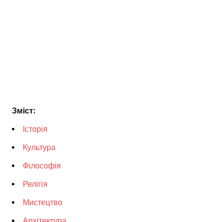
Зміст:
Історія
Культура
Філософія
Релігія
Мистецтво
Архітектура