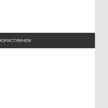
 КОРИСТУВАЧЕМ