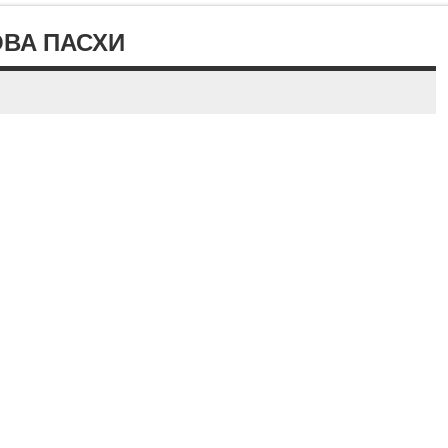
ВА ПАСХИ