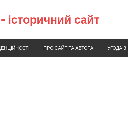
– історичний сайт
ДЕНЦІЙНОСТІ
ПРО САЙТ ТА АВТОРА
УГОДА З