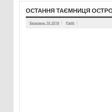
ОСТАННЯ ТАЄМНИЦЯ ОСТРО
Березень 16 2016
Pavlo