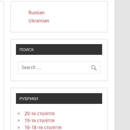
Russian
Ukrainian
ПОИСК
РУБРИКИ
20-те століття
19-те століття
16-18-те століття