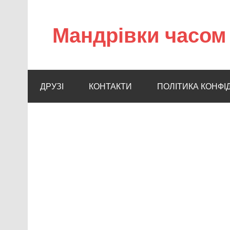
Мандрівки часом 
ДРУЗІ
КОНТАКТИ
ПОЛІТИКА КОНФІ