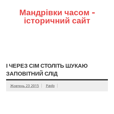
Мандрівки часом –
історичний сайт
І ЧЕРЕЗ СІМ СТОЛІТЬ ШУКАЮ
ЗАПОВІТНИЙ СЛІД
Жовтень 23 2015
Pavlo