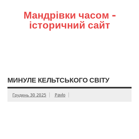
Мандрівки часом –
історичний сайт
МИНУЛЕ КЕЛЬТСЬКОГО СВІТУ
Грудень 30 2025
Pavlo