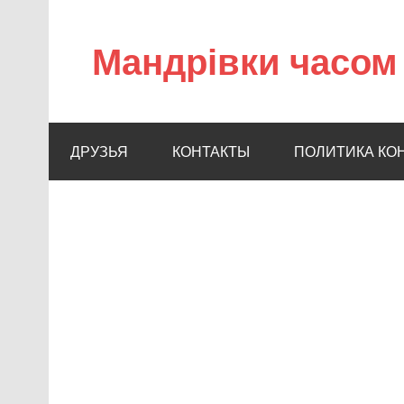
Мандрівки часом 
ДРУЗЬЯ
КОНТАКТЫ
ПОЛИТИКА КО