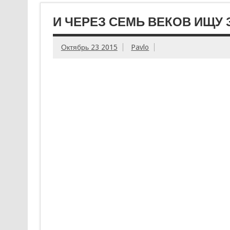
И ЧЕРЕЗ СЕМЬ ВЕКОВ ИЩУ
Октябрь 23 2015
Pavlo