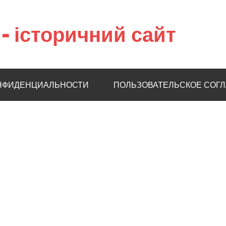
– історичний сайт
НФИДЕНЦИАЛЬНОСТИ
ПОЛЬЗОВАТЕЛЬСКОЕ СОГ