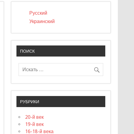
Русский
Украинский
ПОИСК
РУБРИКИ
20-й век
19-й век
16-18-й века