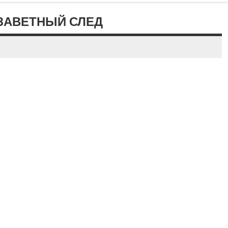
 ЗАВЕТНЫЙ СЛЕД