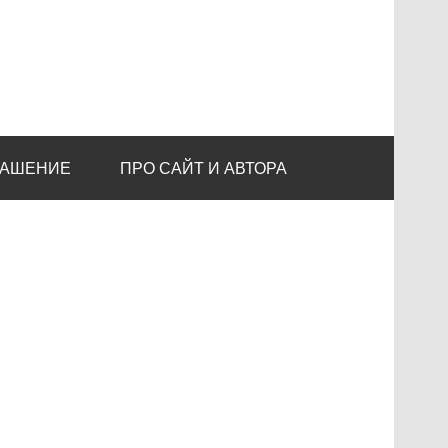
ЛАШЕНИЕ
ПРО САЙТ И АВТОРА