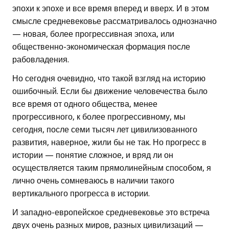
эпохи к эпохе и все время вперед и вверх. И в этом
смысле средневековье рассматривалось однозначно
— новая, более прогрессивная эпоха, или
общественно-экономическая формация после
рабовладения.
Но сегодня очевидно, что такой взгляд на историю
ошибочный. Если бы движение человечества было
все время от одного общества, менее
прогрессивного, к более прогрессивному, мы
сегодня, после семи тысяч лет цивилизованного
развития, наверное, жили бы не так. Но прогресс в
истории — понятие сложное, и вряд ли он
осуществляется таким прямолинейным способом, я
лично очень сомневаюсь в наличии такого
вертикального прогресса в истории.
И западно-европейское средневековье это встреча
двух очень разных миров, разных цивилизаций —