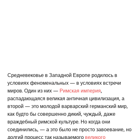
Средневековье в Западной Европе родилось в
условиях феноменальных — в условиях встречи
миров. Один из них —
Римская империя
,
распадающаяся великая античная цивилизация, а
второй — это молодой варварский германский мир,
как будто бы совершенно дикий, чуждый, даже
враждебный римской культуре. Но когда они
соединились, — а это было не просто завоевание, но
долгий процесс так называемого
великого