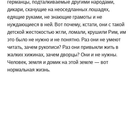
германцы, подталкиваемые другими народами,
дикари, скачущие на неоседланных лошадях,
едящие руками, не знающие грамоты и не
нуждающиеся в ней. Вот почему, кстати, они с такой
детской жестокостью жгли, ломали, крушили Рим, им
это было не нужно и не понятно. Раз они не умеют
читать, зачем рукописи? Раз они привыкли жить в
жалких хижинах, зачем дворцы? Они и не нужны.
Человек, земля и домик на этой земле — вот
нормальная жизнь.