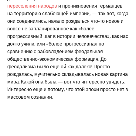
переселения народов
и проникновения германцев
на территорию слабеющей империи, — так вот, когда
они соединились, начало рождаться что-то новое и
вовсе не запланированное как «более
прогрессивный шаг в истории человечества», как нас
долго учили, или «более прогрессивная по
сравнению с рабовладением феодальная
общественно-экономическая формация. До
феодализма было еще ой как далеко! Просто
рождалась, мучительно складывалась новая картина
мира. Какой она была — вот что интересно увидеть.
Интересно еще и потому, что этой эпохи просто нет в
массовом сознании.