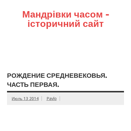
Мандрівки часом –
історичний сайт
РОЖДЕНИЕ СРЕДНЕВЕКОВЬЯ.
ЧАСТЬ ПЕРВАЯ.
Июль 13 2014
Pavlo