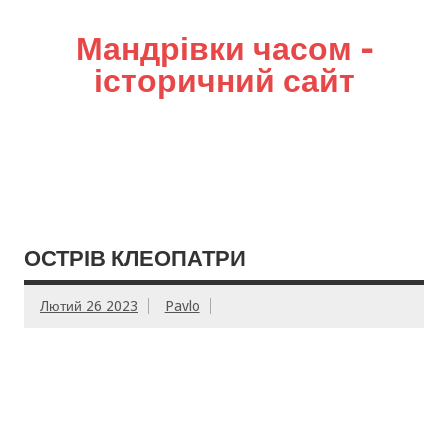
Мандрівки часом –
історичний сайт
ОСТРІВ КЛЕОПАТРИ
Лютий 26 2023
Pavlo