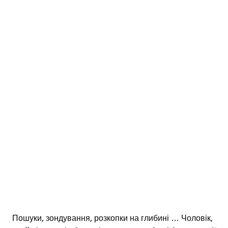
Пошуки, зондування, розкопки на глибині … Чоловік,