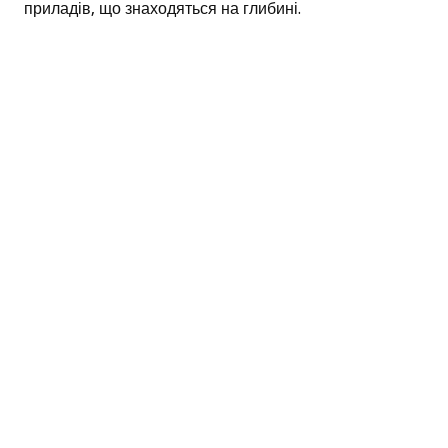
приладів, що знаходяться на глибині.