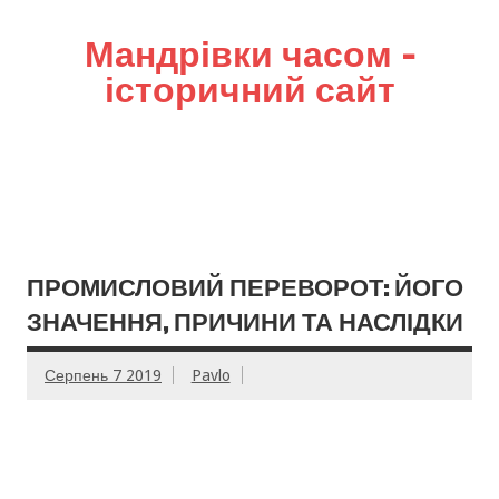
Мандрівки часом –
історичний сайт
ПРОМИСЛОВИЙ ПЕРЕВОРОТ: ЙОГО
ЗНАЧЕННЯ, ПРИЧИНИ ТА НАСЛІДКИ
Серпень 7 2019
Pavlo