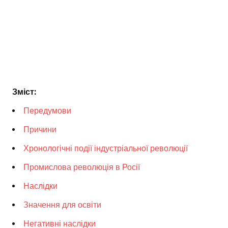
Зміст:
Передумови
Причини
Хронологічні події індустріальної революції
Промислова революція в Росії
Наслідки
Значення для освіти
Негативні наслідки