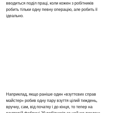
вводиться поділ праці, коли кожен з робітників
робить тільки одну певну операцію, але робить її
ідеально.
Наприклад, якщо раніше один «взуттєвих справ
майстер» робив одну пару взуття цілий тиждень,
вручну, сам, від початку і до кінця, то тепер на