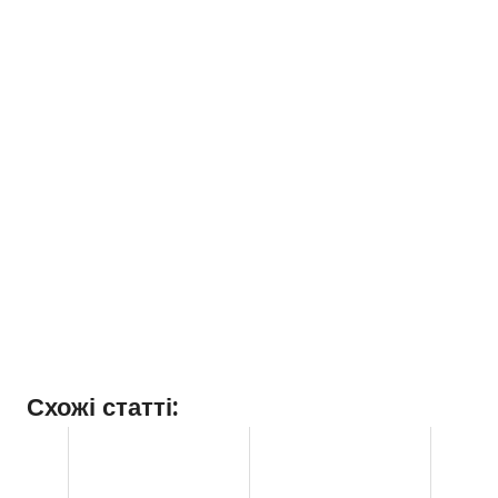
Схожі статті: