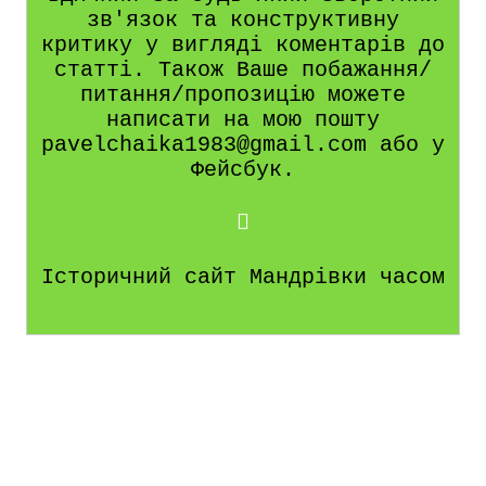
зв'язок та конструктивну
критику у вигляді коментарів до
статті. Також Ваше побажання/
питання/пропозицію можете
написати на мою пошту
pavelchaika1983@gmail.com або у
Фейсбук.
Історичний сайт Мандрівки часом