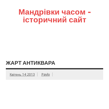
Мандрівки часом –
історичний сайт
ЖАРТ АНТИКВАРА
Квітень 14 2013
Pavlo