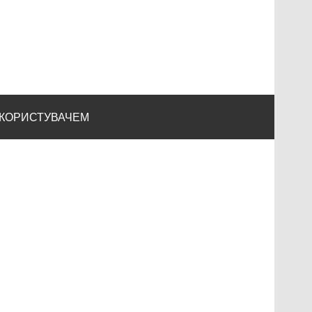
 КОРИСТУВАЧЕМ