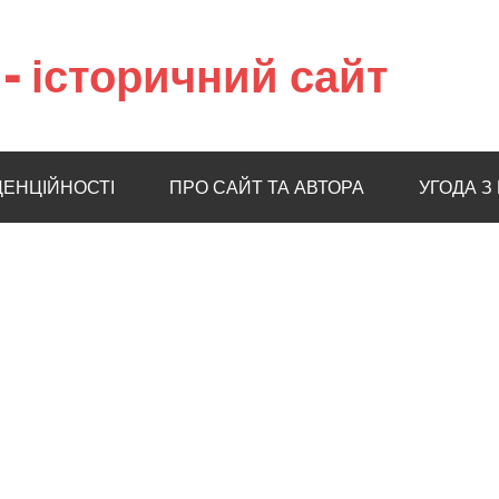
– історичний сайт
ДЕНЦІЙНОСТІ
ПРО САЙТ ТА АВТОРА
УГОДА З