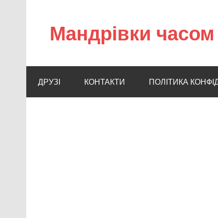
Мандрівки часом 
ДРУЗІ
КОНТАКТИ
ПОЛІТИКА КОНФІ