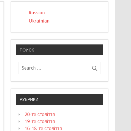
Russian
Ukrainian
ПОИСК
РУБРИКИ
20-те століття
19-те століття
16-18-те століття