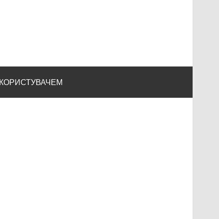
 КОРИСТУВАЧЕМ