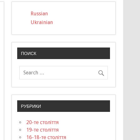
Russian
Ukrainian
ПОИСК
РУБРИКИ
20-те століття
19-те століття
16-18-те століття