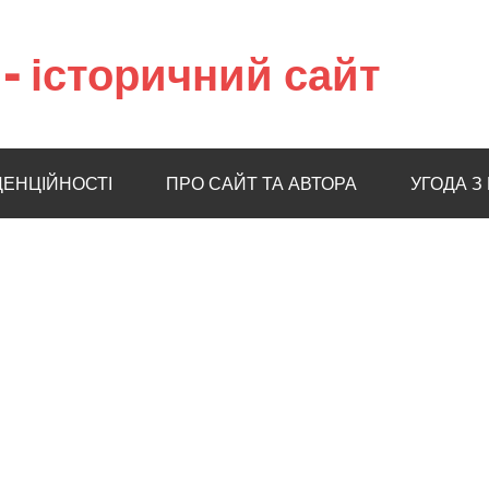
– історичний сайт
ДЕНЦІЙНОСТІ
ПРО САЙТ ТА АВТОРА
УГОДА З