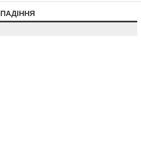
Ї ПАДІННЯ