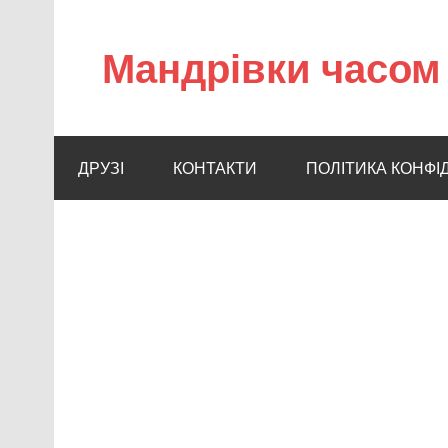
Мандрівки часом 
ДРУЗІ
КОНТАКТИ
ПОЛІТИКА КОНФІ