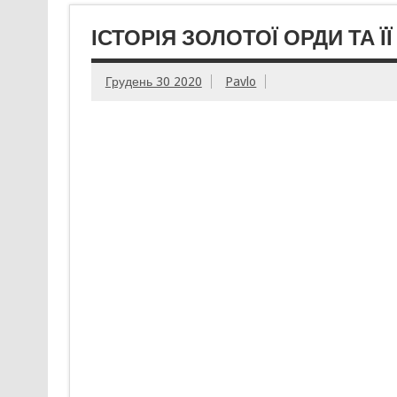
ІСТОРІЯ ЗОЛОТОЇ ОРДИ ТА Ї
Грудень 30 2020
Pavlo