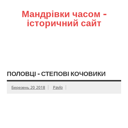
Мандрівки часом –
історичний сайт
ПОЛОВЦІ – СТЕПОВІ КОЧОВИКИ
Березень 20 2018
Pavlo