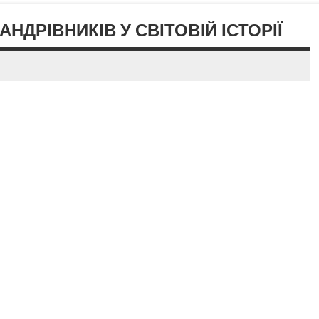
НДРІВНИКІВ У СВІТОВІЙ ІСТОРІЇ