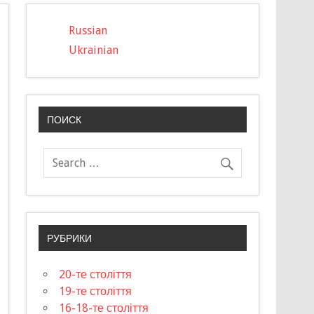
Russian
Ukrainian
ПОИСК
РУБРИКИ
20-те століття
19-те століття
16-18-те століття