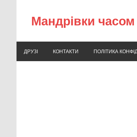
Мандрівки часом 
ДРУЗІ
КОНТАКТИ
ПОЛІТИКА КОНФІ