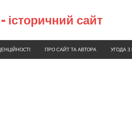
– історичний сайт
ДЕНЦІЙНОСТІ
ПРО САЙТ ТА АВТОРА
УГОДА З