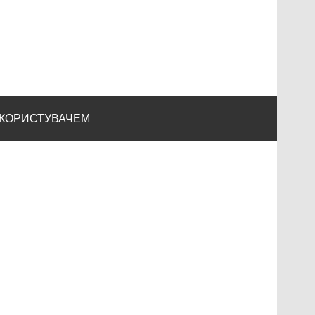
 КОРИСТУВАЧЕМ