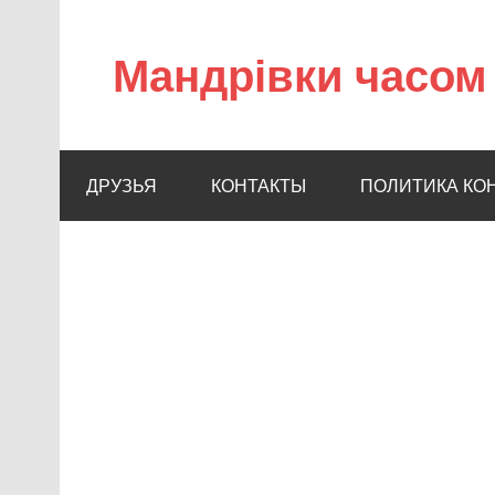
Мандрівки часом 
ДРУЗЬЯ
КОНТАКТЫ
ПОЛИТИКА КО