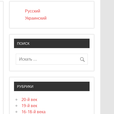
Русский
Украинский
ПОИСК
РУБРИКИ
20-й век
19-й век
16-18-й века