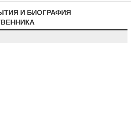
ЫТИЯ И БИОГРАФИЯ
ВЕННИКА