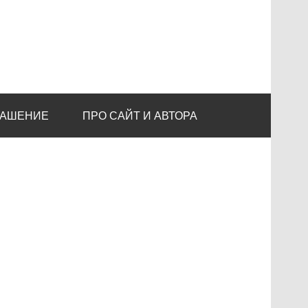
ЛАШЕНИЕ
ПРО САЙТ И АВТОРА