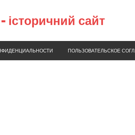
– історичний сайт
НФИДЕНЦИАЛЬНОСТИ
ПОЛЬЗОВАТЕЛЬСКОЕ СОГ