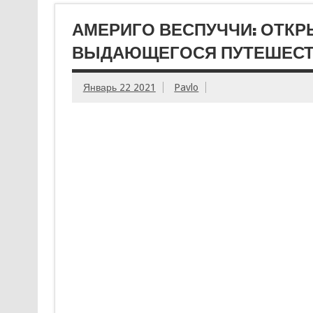
АМЕРИГО ВЕСПУЧЧИ: ОТКР
ВЫДАЮЩЕГОСЯ ПУТЕШЕСТ
Январь 22 2021
Pavlo