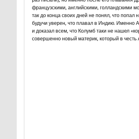
французскими, английскими, голландскими мо
так до конца своих дней не понял, что попал
будучи уверен, что плавал в Индию. Именно 
и доказал всем, что Колумб таки не нашел «ко
совершенно новый материк, который в честь А