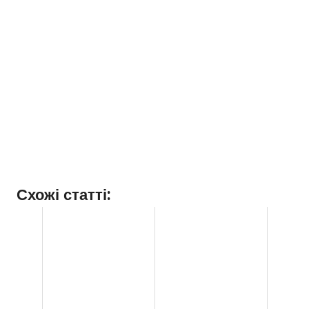
Схожі статті: