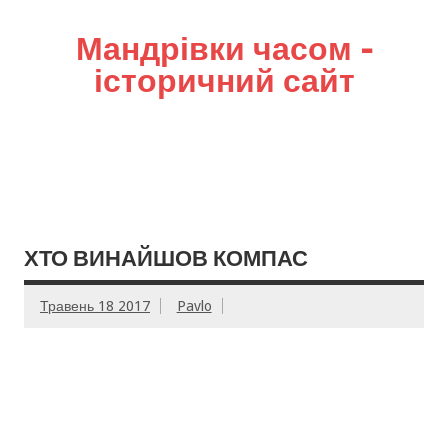
Мандрівки часом –
історичний сайт
ХТО ВИНАЙШОВ КОМПАС
Травень 18 2017
Pavlo