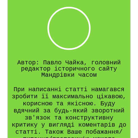
Автор: Павло Чайка, головний
редактор історичного сайту
Мандрівки часом
При написанні статті намагався
зробити її максимально цікавою,
корисною та якісною. Буду
вдячний за будь-який зворотний
зв'язок та конструктивну
критику у вигляді коментарів до
статті. Також Ваше побажання/