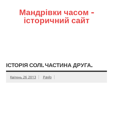
Мандрівки часом –
історичний сайт
ІСТОРІЯ СОЛІ. ЧАСТИНА ДРУГА.
Квітень 26 2013
Pavlo