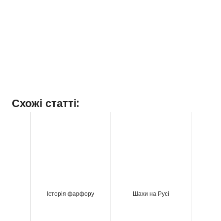
Схожі статті:
Історія фарфору
Шахи на Русі