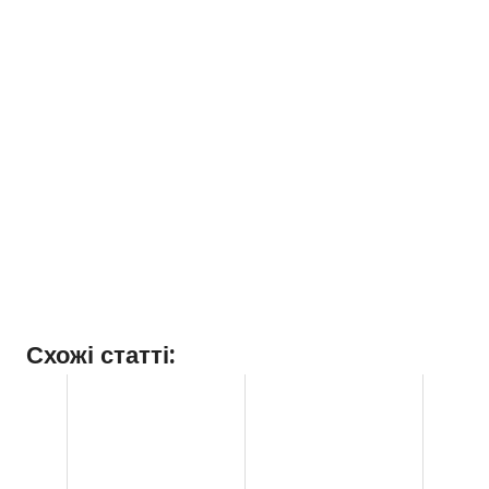
Схожі статті: