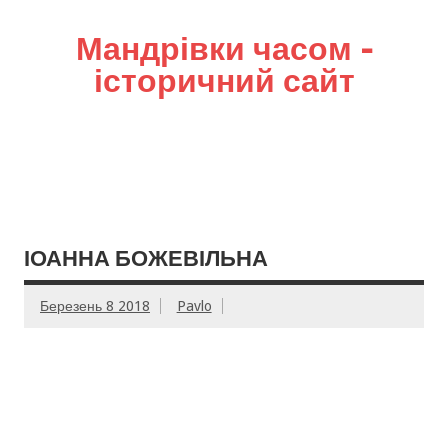
Мандрівки часом –
історичний сайт
ІОАННА БОЖЕВІЛЬНА
Березень 8 2018
Pavlo