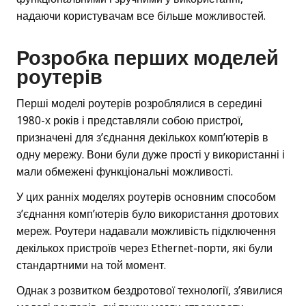
надаючи користувачам все більше можливостей.
Розробка перших моделей
роутерів
Перші моделі роутерів розроблялися в середині
1980-х років і представляли собою пристрої,
призначені для з’єднання декількох комп’ютерів в
одну мережу. Вони були дуже прості у використанні і
мали обмежені функціональні можливості.
У цих ранніх моделях роутерів основним способом
з’єднання комп’ютерів було використання дротових
мереж. Роутери надавали можливість підключення
декількох пристроїв через Ethernet-порти, які були
стандартними на той момент.
Однак з розвитком бездротової технології, з’явилися