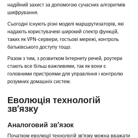
надійний захист за допомогою сучасних алгоритмів
шифрування.
Сьогодні існують різні моделі маршрутизаторів, які
надають користувачеві широкий спектр функцій,
таких як VPN-сервери, гостьові мережі, контроль
батьківського доступу тощо.
Разом з тим, з розвитком Інтернету речей, роутери
стають все більш важливими, так як вони є
головними пристроями для управління і контролю
розумних домашніх систем.
Еволюція технологій
зв’язку
Аналоговий зв’язок
Початком еволюції технологій зв’язку можна вважати