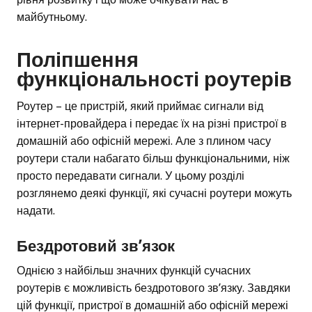
майбутньому.
Поліпшення
функціональності роутерів
Роутер – це пристрій, який приймає сигнали від
інтернет-провайдера і передає їх на різні пристрої в
домашній або офісній мережі. Але з плином часу
роутери стали набагато більш функціональними, ніж
просто передавати сигнали. У цьому розділі
розглянемо деякі функції, які сучасні роутери можуть
надати.
Бездротовий зв’язок
Однією з найбільш значних функцій сучасних
роутерів є можливість бездротового зв’язку. Завдяки
цій функції, пристрої в домашній або офісній мережі