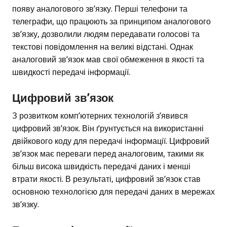
появу аналогового зв’язку. Перші телефони та
телеграфи, що працюють за принципом аналогового
зв’язку, дозволили людям передавати голосові та
текстові повідомлення на великі відстані. Однак
аналоговий зв’язок мав свої обмеження в якості та
швидкості передачі інформації.
Цифровий зв’язок
З розвитком комп’ютерних технологій з’явився
цифровий зв’язок. Він ґрунтується на використанні
двійкового коду для передачі інформації. Цифровий
зв’язок має переваги перед аналоговим, такими як
більш висока швидкість передачі даних і менші
втрати якості. В результаті, цифровий зв’язок став
основною технологією для передачі даних в мережах
зв’язку.