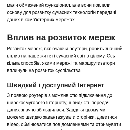
мали обмежений функціонал, але вони поклали
основу для розвитку сучасних технологій передачі
даних в комп’ютерних мережах.
Вплив на розвиток мереж
Розвиток мереж, включаючи роутери, робить значний
вплив на наше життя і сучасний світ в цілому. Ось
кілька способів, якими мережі та маршрутизатори
вплинули на розвиток суспільства:
Швидкий і доступний Інтернет
З появою роутерів з можливістю підключення до
широкосмугового Інтернету, швидкість передачі
даних значно збільшилася. Завдяки цьому ми
можемо швидко завантажувати сторінки, дивитися
відео, обмінюватися повідомленнями та отримувати