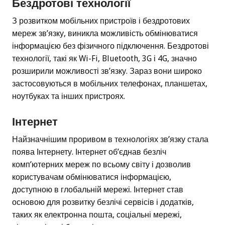
Бездротові технології
З розвитком мобільних пристроїв і бездротових
мереж зв’язку, виникла можливість обмінюватися
інформацією без фізичного підключення. Бездротові
технології, такі як Wi-Fi, Bluetooth, 3G і 4G, значно
розширили можливості зв’язку. Зараз вони широко
застосовуються в мобільних телефонах, планшетах,
ноутбуках та інших пристроях.
Інтернет
Найзначнішим проривом в технологіях зв’язку стала
поява Інтернету. Інтернет об’єднав безліч
комп’ютерних мереж по всьому світу і дозволив
користувачам обмінюватися інформацією,
доступною в глобальній мережі. Інтернет став
основою для розвитку безлічі сервісів і додатків,
таких як електронна пошта, соціальні мережі,