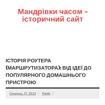
Мандрівки часом –
історичний сайт
ІСТОРІЯ РОУТЕРА
(МАРШРУТИЗАТОРА): ВІД ІДЕЇ ДО
ПОПУЛЯРНОГО ДОМАШНЬОГО
ПРИСТРОЮ
Серпень 31 2023
Pavlo