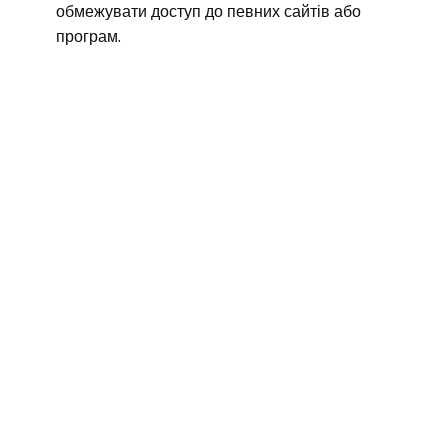
обмежувати доступ до певних сайтів або
програм.