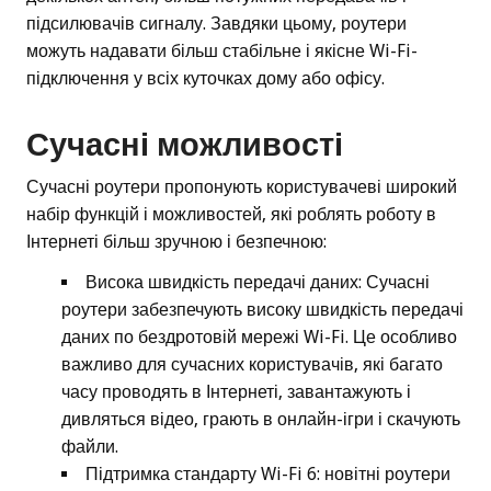
підсилювачів сигналу. Завдяки цьому, роутери
можуть надавати більш стабільне і якісне Wi-Fi-
підключення у всіх куточках дому або офісу.
Сучасні можливості
Сучасні роутери пропонують користувачеві широкий
набір функцій і можливостей, які роблять роботу в
Інтернеті більш зручною і безпечною:
Висока швидкість передачі даних: Сучасні
роутери забезпечують високу швидкість передачі
даних по бездротовій мережі Wi-Fi. Це особливо
важливо для сучасних користувачів, які багато
часу проводять в Інтернеті, завантажують і
дивляться відео, грають в онлайн-ігри і скачують
файли.
Підтримка стандарту Wi-Fi 6: новітні роутери