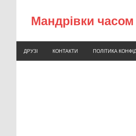
Мандрівки часом 
ДРУЗІ
КОНТАКТИ
ПОЛІТИКА КОНФІ