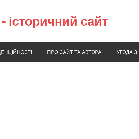
– історичний сайт
ДЕНЦІЙНОСТІ
ПРО САЙТ ТА АВТОРА
УГОДА З