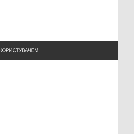
 КОРИСТУВАЧЕМ