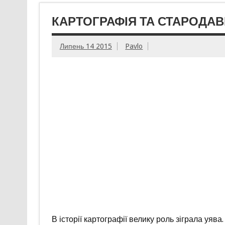
КАРТОГРАФІЯ ТА СТАРОДАВ
Липень 14 2015
Pavlo
В історії картографії велику роль зіграла уява.