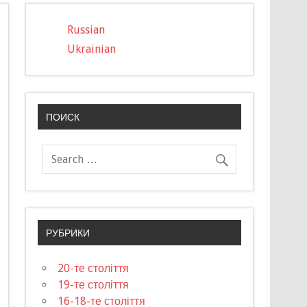
Russian
Ukrainian
ПОИСК
РУБРИКИ
20-те століття
19-те століття
16-18-те століття