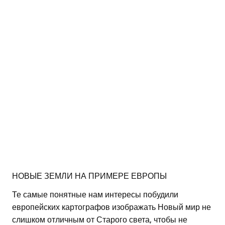
НОВЫЕ ЗЕМЛИ НА ПРИМЕРЕ ЕВРОПЫ
Те самые понятные нам интересы побудили
европейских картографов изображать Новый мир не
слишком отличным от Старого света, чтобы не