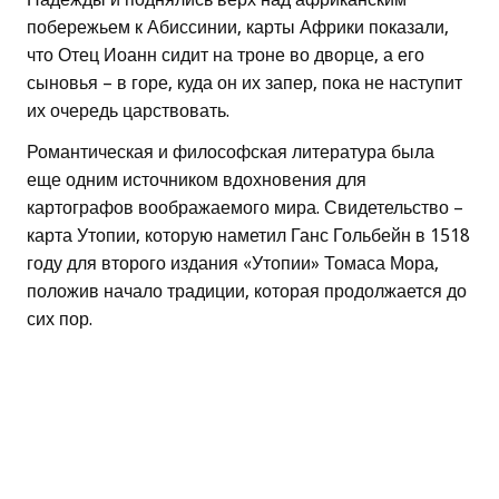
побережьем к Абиссинии, карты Африки показали,
что Отец Иоанн сидит на троне во дворце, а его
сыновья – в горе, куда он их запер, пока не наступит
их очередь царствовать.
Романтическая и философская литература была
еще одним источником вдохновения для
картографов воображаемого мира. Свидетельство –
карта Утопии, которую наметил Ганс Гольбейн в 1518
году для второго издания «Утопии» Томаса Мора,
положив начало традиции, которая продолжается до
сих пор.