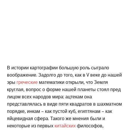
В истории картографии большую роль сыграло
воображение. Задолго до того, как в V веке до нашей
эры
греческие
математики открыли, что Земля
круглая, вопрос о форме нашей планеты стоял пред
лицом всех народов мира: ацтекам она
представлялась в виде пяти квадратов в шахматном
порядке, инкам – как пустой куб, египтянам – как
яйцевидная сфера. Такого же мнения были и
некоторые из первых
китайских
философов,