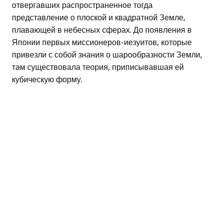
отвергавших распространенное тогда
представление о плоской и квадратной Земле,
плавающей в небесных сферах. До появления в
Японии первых миссионеров-иезуитов, которые
привезли с собой знания о шарообразности Земли,
там существовала теория, приписывавшая ей
кубическую форму.