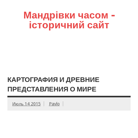
Мандрівки часом –
історичний сайт
КАРТОГРАФИЯ И ДРЕВНИЕ
ПРЕДСТАВЛЕНИЯ О МИРЕ
Июль 14 2015
Pavlo