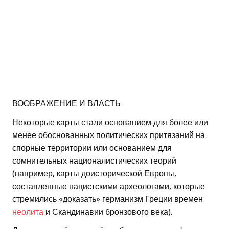
ВООБРАЖЕНИЕ И ВЛАСТЬ
Некоторые карты стали основанием для более или
менее обоснованных политических притязаний на
спорные территории или основанием для
сомнительных националистических теорий
(например, карты доисторической Европы,
составленные нацистскими археологами, которые
стремились «доказать» германизм Греции времен
неолита
и Скандинавии бронзового века).