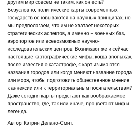
другим мир совсем не таким, как он есть?
Безусловно, политические карты современных
государств основываются на научных принципах, но
мы предполагаем, что им не хватает некоторых
стратегических аспектов, а именно – военных баз,
аэропортов или всевозможных научно-
исследовательских центров. Возникают же и сейчас
настоящие картографические мифы, когда впопыхах,
после известия о катастрофе, с карт изымаются
названия городов или когда меняют название города
или моря, чтобы подготовить общественное мнение
к аннексии или к территориальным посягательствам?
Даже сегодня карты предстают как воображаемое
пространство, где, так или иначе, процветают миф и
легенда.
Автор: Кэтрин Делано-Смит.