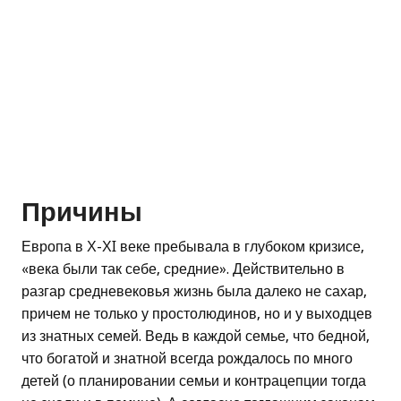
Причины
Европа в Х-ХI веке пребывала в глубоком кризисе,
«века были так себе, средние». Действительно в
разгар средневековья жизнь была далеко не сахар,
причем не только у простолюдинов, но и у выходцев
из знатных семей. Ведь в каждой семье, что бедной,
что богатой и знатной всегда рождалось по много
детей (о планировании семьи и контрацепции тогда