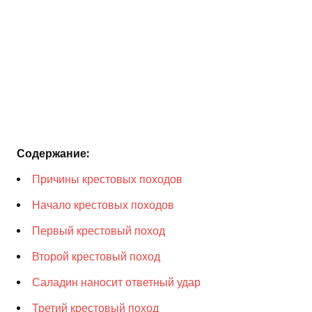
Содержание:
Причины крестовых походов
Начало крестовых походов
Первый крестовый поход
Второй крестовый поход
Саладин наносит ответный удар
Третий крестовый поход