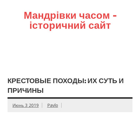
Мандрівки часом –
історичний сайт
КРЕСТОВЫЕ ПОХОДЫ: ИХ СУТЬ И
ПРИЧИНЫ
Июнь 3 2019
Pavlo