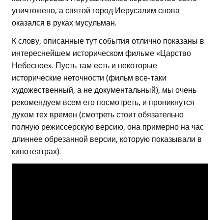
уничтожено, а святой город Иерусалим снова
оказался в руках мусульман.
К слову, описанные тут события отлично показаны в
интереснейшем историческом фильме «Царство
Небесное». Пусть там есть и некоторые
исторические неточности (фильм все-таки
художественный, а не документальный), мы очень
рекомендуем всем его посмотреть, и проникнутся
духом тех времен (смотреть стоит обязательно
полную режиссерскую версию, она примерно на час
длиннее обрезанной версии, которую показывали в
кинотеатрах).