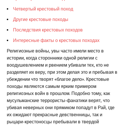
Четвертый крестовый поход
Другие крестовые походы
Последствия крестовых походов
Интересные факты о крестовых походах
Религиозные войны, увы часто имели место в
истории, когда сторонники одной религии с
воодушевлением и рвением убивали тех, кто не
разделяет их веру, при этом делая это и пребывая в
убеждении что творят «благое дело». Крестовые
походы являются самым ярким примером
религиозных войн в прошлом. Подобно тому, как
мусульманские террористы-фанатики верят, что
убивая неверных они прямиком попадут в Рай, где
их ожидают прекрасные девственницы, так и
рыцари-крестоносцы пребывали в твердой