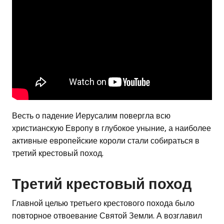
Весть о падение Иерусалим повергла всю
христианскую Европу в глубокое уныние, а наиболее
активные европейские короли стали собираться в
третий крестовый поход.
Третий крестовый поход
Главной целью третьего крестового похода было
повторное отвоевание Святой Земли. А возглавил