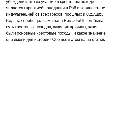
убеждении, что их участие в крестовом походе
является гарантией попадания в Рай и заодно станет
индульгенцией от всех грехов, прошлых и будущих.
Ведь так пообещал сама папа Римский! В чем была
суть крестовых походов, какие их причины, какие
были основные крестовые походы, и какое значение
они имели для истории? Обо всем этом наша статья.