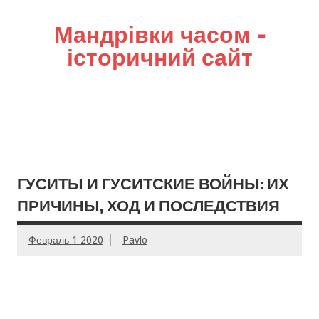
Мандрівки часом –
історичний сайт
ГУСИТЫ И ГУСИТСКИЕ ВОЙНЫ: ИХ
ПРИЧИНЫ, ХОД И ПОСЛЕДСТВИЯ
Февраль 1 2020
Pavlo