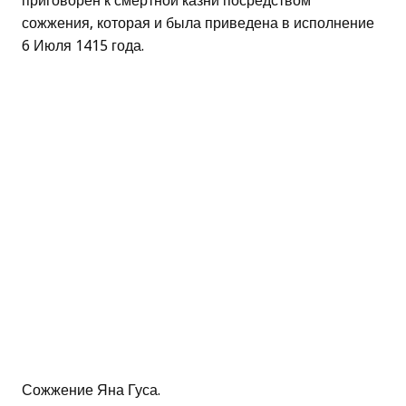
приговорен к смертной казни посредством
сожжения, которая и была приведена в исполнение
6 Июля 1415 года.
Сожжение Яна Гуса.