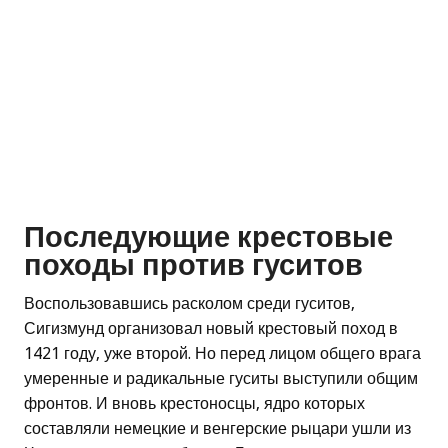
Последующие крестовые
походы против гуситов
Воспользовавшись расколом среди гуситов,
Сигизмунд организовал новый крестовый поход в
1421 году, уже второй. Но перед лицом общего врага
умеренные и радикальные гуситы выступили общим
фронтов. И вновь крестоносцы, ядро которых
составляли немецкие и венгерские рыцари ушли из