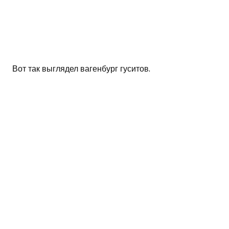
Вот так выглядел вагенбург гуситов.