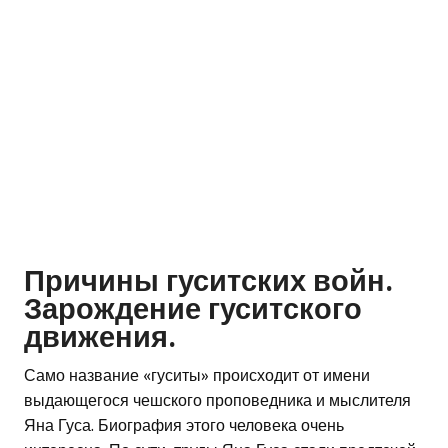
Причины гуситских войн.
Зарождение гуситского
движения.
Само название «гуситы» происходит от имени
выдающегося чешского проповедника и мыслителя
Яна Гуса. Биография этого человека очень