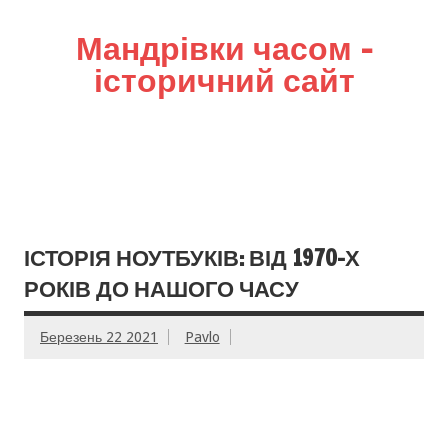
Мандрівки часом –
історичний сайт
ІСТОРІЯ НОУТБУКІВ: ВІД 1970-Х
РОКІВ ДО НАШОГО ЧАСУ
Березень 22 2021
Pavlo