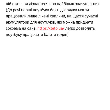
цій статті ви дізнаєтеся про найбільш значущі з них.
(До речі перші ноутбуки без підзарядки могли
працювали лише лічені хвилини, на щастя сучасні
акумулятори для ноутбуків, які можна придбати
зокрема на сайті
https://zeto.ua/
легко дозволять
ноутбуку працювати багато годин)