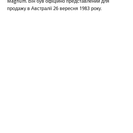
Magnum. Він був офіційно представлений для
продажу в Австралії 26 вересня 1983 року.