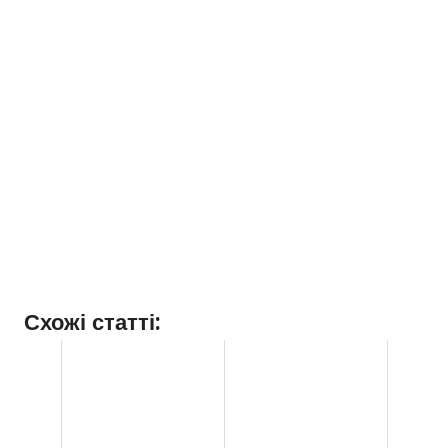
Схожі статті: