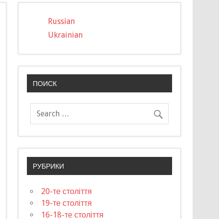
Russian
Ukrainian
ПОИСК
РУБРИКИ
20-те століття
19-те століття
16-18-те століття