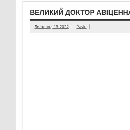
ВЕЛИКИЙ ДОКТОР АВІЦЕНН
Листопад 15 2022
Pavlo