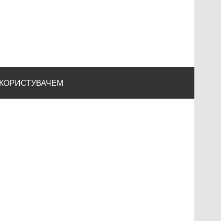
 КОРИСТУВАЧЕМ