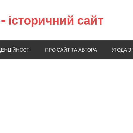
– історичний сайт
ДЕНЦІЙНОСТІ
ПРО САЙТ ТА АВТОРА
УГОДА З