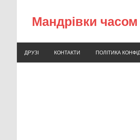
Мандрівки часом 
ДРУЗІ
КОНТАКТИ
ПОЛІТИКА КОНФІ