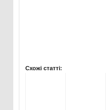
Схожі статті: