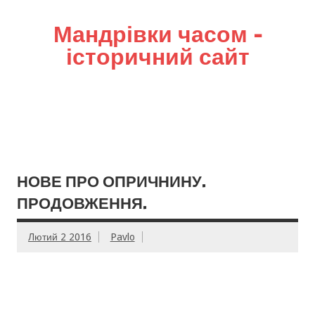
Мандрівки часом –
історичний сайт
НОВЕ ПРО ОПРИЧНИНУ.
ПРОДОВЖЕННЯ.
Лютий 2 2016
Pavlo