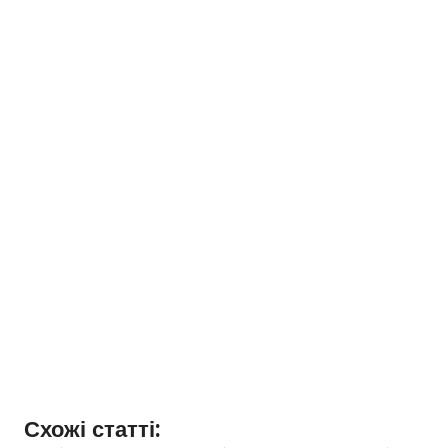
Схожі статті: