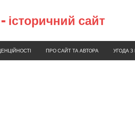
– історичний сайт
ДЕНЦІЙНОСТІ
ПРО САЙТ ТА АВТОРА
УГОДА З