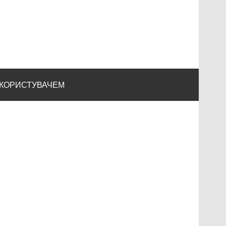
 КОРИСТУВАЧЕМ