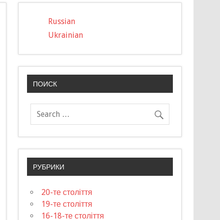
Russian
Ukrainian
ПОИСК
РУБРИКИ
20-те століття
19-те століття
16-18-те століття