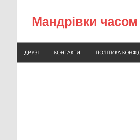
Мандрівки часом 
ДРУЗІ
КОНТАКТИ
ПОЛІТИКА КОНФІ