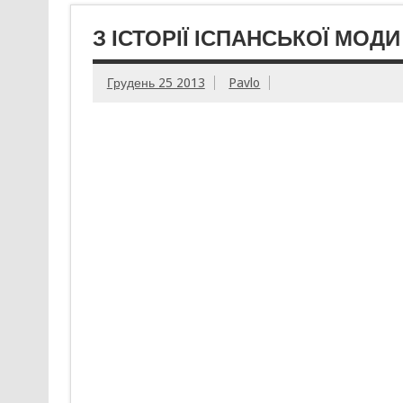
З ІСТОРІЇ ІСПАНСЬКОЇ МОДИ
Грудень 25 2013
Pavlo