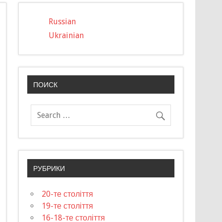
Russian
Ukrainian
ПОИСК
РУБРИКИ
20-те століття
19-те століття
16-18-те століття