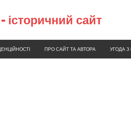
– історичний сайт
ДЕНЦІЙНОСТІ
ПРО САЙТ ТА АВТОРА
УГОДА З