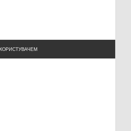
 КОРИСТУВАЧЕМ