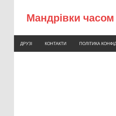
Мандрівки часом 
ДРУЗІ
КОНТАКТИ
ПОЛІТИКА КОНФІ