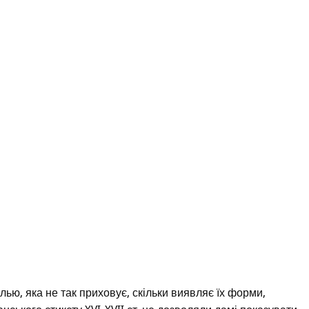
ью, яка не так приховує, скільки виявляє їх форми,